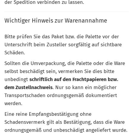
der Spedition verbinden zu lassen.
Wichtiger Hinweis zur Warenannahme
Bitte prüfen Sie das Paket bzw. die Palette vor der
Unterschrift beim Zusteller sorgfältig auf sichtbare
Schäden.
Sollten die Umverpackung, die Palette oder die Ware
selbst beschädigt sein, vermerken Sie dies bitte
unbedingt
schriftlich auf den Frachtpapieren bzw.
dem Zustellnachweis
. Nur so kann ein möglicher
Transportschaden ordnungsgemäß dokumentiert
werden.
Eine reine Empfangsbestätigung ohne
Schadensvermerk gilt als Bestätigung, dass die Ware
ordnungsgemäß und unbeschädigt angeliefert wurde.