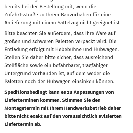
bereits bei der Bestellung mit, wenn die
Zufahrtsstraße zu Ihrem Bauvorhaben für eine
Anlieferung mit einem Sattelzug nicht geeignet ist.
Bitte beachten Sie außerdem, dass Ihre Ware auf
großen und schweren Paletten verpackt wird. Die
Entladung erfolgt mit Hebebühne und Hubwagen.
Stellen Sie daher bitte sicher, dass ausreichend
Stellfläche sowie ein befahrbarer, tragfähiger
Untergrund vorhanden ist, auf dem weder die
Paletten noch der Hubwagen einsinken können.
Speditionsbedingt kann es zu Anpassungen von
Lieferterminen kommen. Stimmen Sie den
Montagetermin mit Ihrem Handwerksbetrieb daher
bitte nicht exakt auf den voraussichtlich avisierten
Liefertermin ab.