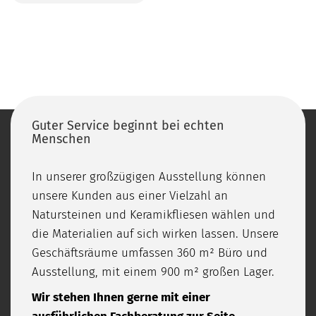
Guter Service beginnt bei echten
Menschen
In unserer großzügigen Ausstellung können
unsere Kunden aus einer Vielzahl an
Natursteinen und Keramikfliesen wählen und
die Materialien auf sich wirken lassen. Unsere
Geschäftsräume umfassen 360 m² Büro und
Ausstellung, mit einem 900 m² großen Lager.
Wir stehen Ihnen gerne mit einer