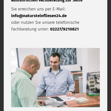
ausführlichen Fachberatung zur Seite
Sie erreichen uns per E-Mail:
info@natursteinfliesen24.de
oder nutzen Sie unsere telefonische
Fachberatung unter:
02227/9210821