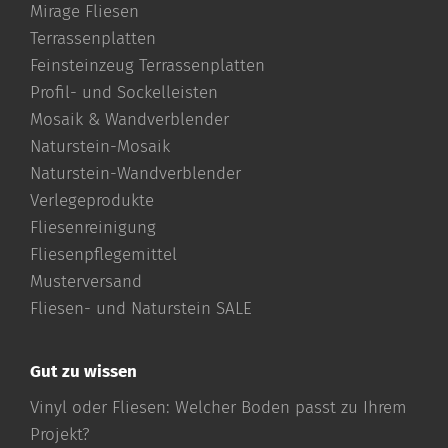
Mirage Fliesen
Terrassenplatten
Feinsteinzeug Terrassenplatten
Profil- und Sockelleisten
Mosaik & Wandverblender
Naturstein-Mosaik
Naturstein-Wandverblender
Verlegeprodukte
Fliesenreinigung
Fliesenpflegemittel
Musterversand
Fliesen- und Naturstein SALE
Gut zu wissen
Vinyl oder Fliesen: Welcher Boden passt zu Ihrem
Projekt?