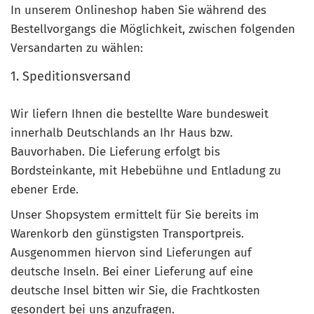
In unserem Onlineshop haben Sie während des
Bestellvorgangs die Möglichkeit, zwischen folgenden
Versandarten zu wählen:
1. Speditionsversand
Wir liefern Ihnen die bestellte Ware bundesweit
innerhalb Deutschlands an Ihr Haus bzw.
Bauvorhaben. Die Lieferung erfolgt bis
Bordsteinkante, mit Hebebühne und Entladung zu
ebener Erde.
Unser Shopsystem ermittelt für Sie bereits im
Warenkorb den günstigsten Transportpreis.
Ausgenommen hiervon sind Lieferungen auf
deutsche Inseln. Bei einer Lieferung auf eine
deutsche Insel bitten wir Sie, die Frachtkosten
gesondert bei uns anzufragen.