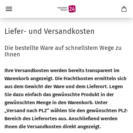
Liefer- und Versandkosten
Die bestellte Ware auf schnellstem Wege zu
Ihnen
Ihre Versandkosten werden bereits transparent im
Warenkorb angezeigt. Die Frachtkosten ermitteln sich
aus dem Gewicht der Ware und dem Lieferort. Legen
Sie dazu einfach das gewünschte Produkt in der
gewünschten Menge in den Warenkorb. Unter
„Versand nach PLZ“ wählen Sie den gewünschten PLZ-
Bereich des Lieferortes aus. Anschließend werden
Ihnen die Versandkosten direkt angezeigt.