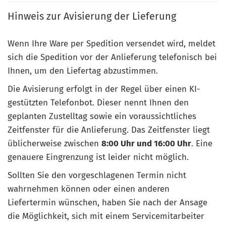
Hinweis zur Avisierung der Lieferung
Wenn Ihre Ware per Spedition versendet wird, meldet
sich die Spedition vor der Anlieferung telefonisch bei
Ihnen, um den Liefertag abzustimmen.
Die Avisierung erfolgt in der Regel über einen KI-
gestützten Telefonbot. Dieser nennt Ihnen den
geplanten Zustelltag sowie ein voraussichtliches
Zeitfenster für die Anlieferung. Das Zeitfenster liegt
üblicherweise zwischen
8:00 Uhr und 16:00 Uhr
. Eine
genauere Eingrenzung ist leider nicht möglich.
Sollten Sie den vorgeschlagenen Termin nicht
wahrnehmen können oder einen anderen
Liefertermin wünschen, haben Sie nach der Ansage
die Möglichkeit, sich mit einem Servicemitarbeiter