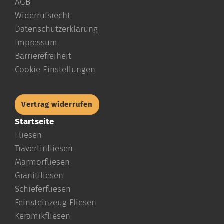
AGB
Widerrufsrecht
Datenschutzerklärung
Impressum
Barrierefreiheit
Cookie Einstellungen
Vertrag widerrufen
Startseite
Fliesen
Travertinfliesen
Marmorfliesen
Granitfliesen
Schieferfliesen
Feinsteinzeug Fliesen
Keramikfliesen