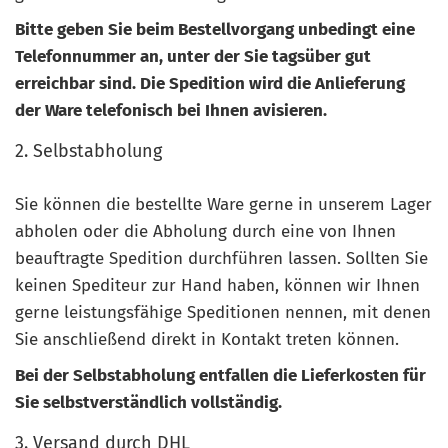
Bitte geben Sie beim Bestellvorgang unbedingt eine
Telefonnummer an, unter der Sie tagsüber gut
erreichbar sind. Die Spedition wird die Anlieferung
der Ware telefonisch bei Ihnen avisieren.
2. Selbstabholung
Sie können die bestellte Ware gerne in unserem Lager
abholen oder die Abholung durch eine von Ihnen
beauftragte Spedition durchführen lassen. Sollten Sie
keinen Spediteur zur Hand haben, können wir Ihnen
gerne leistungsfähige Speditionen nennen, mit denen
Sie anschließend direkt in Kontakt treten können.
Bei der Selbstabholung entfallen die Lieferkosten für
Sie selbstverständlich vollständig.
3. Versand durch DHL