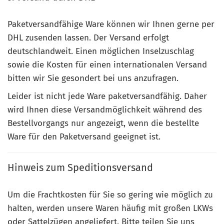
Paketversandfähige Ware können wir Ihnen gerne per
DHL zusenden lassen. Der Versand erfolgt
deutschlandweit. Einen möglichen Inselzuschlag
sowie die Kosten für einen internationalen Versand
bitten wir Sie gesondert bei uns anzufragen.
Leider ist nicht jede Ware paketversandfähig. Daher
wird Ihnen diese Versandmöglichkeit während des
Bestellvorgangs nur angezeigt, wenn die bestellte
Ware für den Paketversand geeignet ist.
Hinweis zum Speditionsversand
Um die Frachtkosten für Sie so gering wie möglich zu
halten, werden unsere Waren häufig mit großen LKWs
oder Sattelzügen angeliefert. Bitte teilen Sie uns