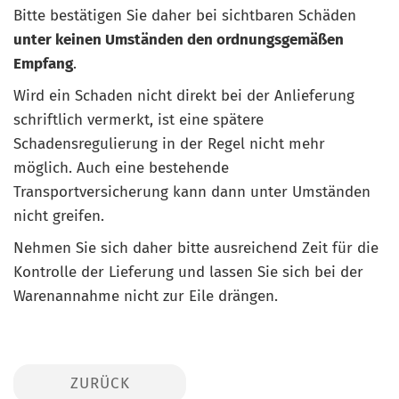
Bitte bestätigen Sie daher bei sichtbaren Schäden
unter keinen Umständen den ordnungsgemäßen
Empfang
.
Wird ein Schaden nicht direkt bei der Anlieferung
schriftlich vermerkt, ist eine spätere
Schadensregulierung in der Regel nicht mehr
möglich. Auch eine bestehende
Transportversicherung kann dann unter Umständen
nicht greifen.
Nehmen Sie sich daher bitte ausreichend Zeit für die
Kontrolle der Lieferung und lassen Sie sich bei der
Warenannahme nicht zur Eile drängen.
ZURÜCK