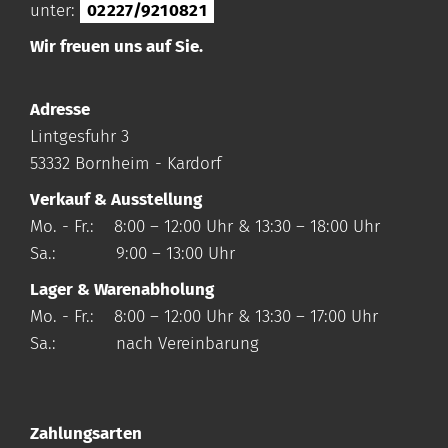
unter:
02227/9210821
Wir freuen uns auf Sie.
Adresse
Lintgesfuhr 3
53332 Bornheim - Kardorf
Verkauf & Ausstellung
Mo. - Fr.: 8:00 – 12:00 Uhr & 13:30 – 18:00 Uhr
Sa.: 9:00 – 13:00 Uhr
Lager & Warenabholung
Mo. - Fr.: 8:00 – 12:00 Uhr & 13:30 – 17:00 Uhr
Sa.: nach Vereinbarung
Zahlungsarten