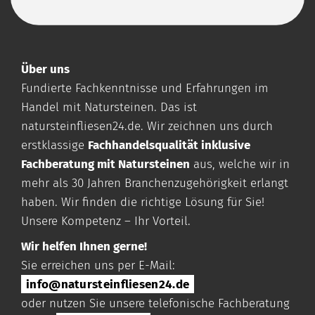
Über uns
Fundierte Fachkenntnisse und Erfahrungen im
Handel mit Natursteinen. Das ist
natursteinfliesen24.de
. Wir zeichnen uns durch
erstklassige
Fachhandelsqualität inklusive
Fachberatung mit Natursteinen
aus, welche wir in
mehr als 30 Jahren Branchenzugehörigkeit erlangt
haben. Wir finden die richtige Lösung für Sie!
Unsere Kompetenz – Ihr Vorteil.
Wir helfen Ihnen gerne!
Sie erreichen uns per E-Mail:
info@natursteinfliesen24.de
oder nutzen Sie unsere telefonische Fachberatung