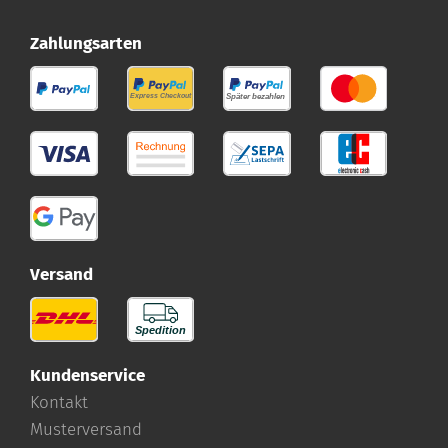
Zahlungsarten
Versand
Kundenservice
Kontakt
Musterversand