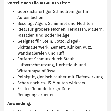
Vorteile von Fila ALGACID 5 Liter:
Gebrauchsfertiger Schnellreiniger für
Außenflächen
Beseitigt Algen, Schimmel und Flechten
Ideal für größere Flächen, Terrassen, Mauern,
Fassaden und Bodenbeläge
Geeignet für Stein, Cotto, Ziegel-
Sichtmauerwerk, Zement, Klinker, Putz,
Wandmalereien und Tuff
Entfernt Schmutz durch Staub,
Luftverschmutzung, Herbstlaub und
Witterungseinflüsse
Reinigt hygienisch sauber mit Tiefenwirkung
Schon nach ca. 15 Minuten wirksam
5-Liter-Gebinde für größere
Reinigungsarbeiten
Anwendung: