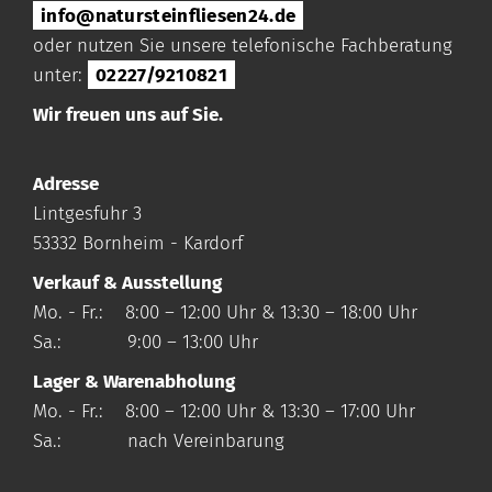
info@natursteinfliesen24.de
oder nutzen Sie unsere telefonische Fachberatung
unter:
02227/9210821
Wir freuen uns auf Sie.
Adresse
Lintgesfuhr 3
53332 Bornheim - Kardorf
Verkauf & Ausstellung
Mo. - Fr.: 8:00 – 12:00 Uhr & 13:30 – 18:00 Uhr
Sa.: 9:00 – 13:00 Uhr
Lager & Warenabholung
Mo. - Fr.: 8:00 – 12:00 Uhr & 13:30 – 17:00 Uhr
Sa.: nach Vereinbarung