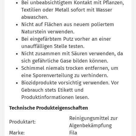
Bei unbeabsichtigtem Kontakt mit Pflanzen,
Textilien oder Metall sofort mit Wasser
abwaschen.
Nicht auf Flächen aus neuem poliertem
Naturstein verwenden.
Bei eingefärbtem Putz vorher an einer
unauffälligen Stelle testen.
Nicht zusammen mit Säuren verwenden, da
sich gefährliche Gase bilden können.
Schimmel niemals trocken entfernen, um
eine Sporenverteilung zu verhindern.
Biozidprodukte vorsichtig verwenden. Vor
Gebrauch stets Etikett und
Produktinformationen lesen.
Technische Produkteigenschaften
Reinigungsmittel zur
Produktart:
Algenbekämpfung
Marke:
Fila