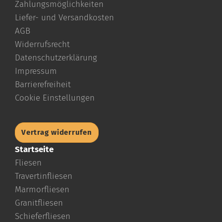
Zahlungsmöglichkeiten
Liefer- und Versandkosten
AGB
Widerrufsrecht
Datenschutzerklärung
Impressum
Barrierefreiheit
Cookie Einstellungen
Vertrag widerrufen
Startseite
Fliesen
Travertinfliesen
Marmorfliesen
Granitfliesen
Schieferfliesen