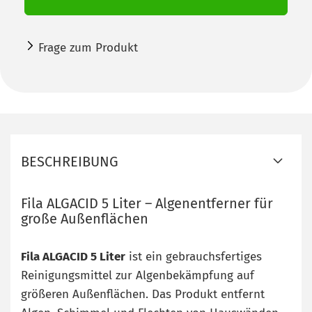
Frage zum Produkt
BESCHREIBUNG
Fila ALGACID 5 Liter – Algenentferner für
große Außenflächen
Fila ALGACID 5 Liter
ist ein gebrauchsfertiges
Reinigungsmittel zur Algenbekämpfung auf
größeren Außenflächen. Das Produkt entfernt