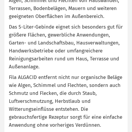
Algen, Schimmel und Flechten von Hauswänden,
Terrassen, Bodenbelägen, Mauern und weiteren
geeigneten Oberflächen im Außenbereich.
Das 5-Liter-Gebinde eignet sich besonders gut für
größere Flächen, gewerbliche Anwendungen,
Garten- und Landschaftsbau, Hausverwaltungen,
Handwerksbetriebe oder umfangreichere
Reinigungsarbeiten rund um Haus, Terrasse und
Außenanlage.
Fila ALGACID entfernt nicht nur organische Beläge
wie Algen, Schimmel und Flechten, sondern auch
Schmutz und Flecken, die durch Staub,
Luftverschmutzung, Herbstlaub und
Witterungseinflüsse entstehen. Die
gebrauchsfertige Rezeptur sorgt für eine einfache
Anwendung ohne vorheriges Verdünnen.