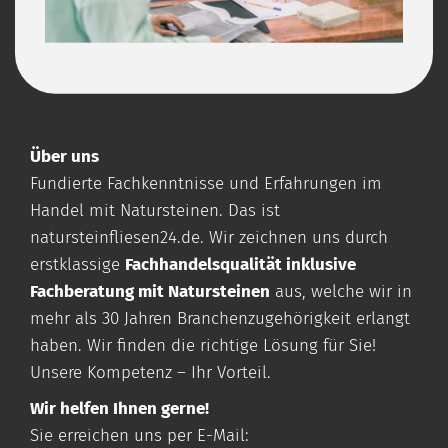
Über uns
Fundierte Fachkenntnisse und Erfahrungen im
Handel mit Natursteinen. Das ist
natursteinfliesen24.de
. Wir zeichnen uns durch
erstklassige
Fachhandelsqualität inklusive
Fachberatung mit Natursteinen
aus, welche wir in
mehr als 30 Jahren Branchenzugehörigkeit erlangt
haben. Wir finden die richtige Lösung für Sie!
Unsere Kompetenz – Ihr Vorteil.
Wir helfen Ihnen gerne!
Sie erreichen uns per E-Mail: