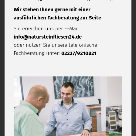
Wir stehen Ihnen gerne mit einer
ausführlichen Fachberatung zur Seite
Sie erreichen uns per E-Mail:
info@natursteinfliesen24.de
oder nutzen Sie unsere telefonische
Fachberatung unter:
02227/9210821