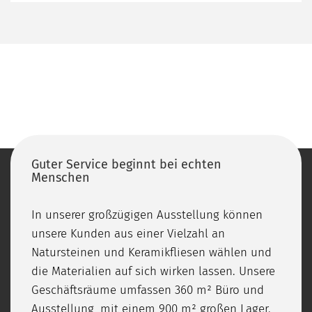
Guter Service beginnt bei echten
Menschen
In unserer großzügigen Ausstellung können
unsere Kunden aus einer Vielzahl an
Natursteinen und Keramikfliesen wählen und
die Materialien auf sich wirken lassen. Unsere
Geschäftsräume umfassen 360 m² Büro und
Ausstellung, mit einem 900 m² großen Lager.