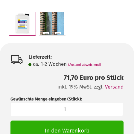
Lieferzeit:
ca. 1-2 Wochen
(Ausland abweichend)
71,70 Euro pro Stück
inkl. 19% MwSt. zzgl.
Versand
Gewünschte Menge eingeben (Stück):
Stück
In den Warenkorb