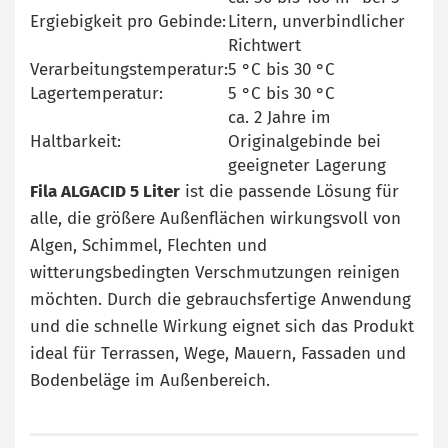
Ergiebigkeit pro Gebinde:
Litern, unverbindlicher
Richtwert
Verarbeitungstemperatur:
5 °C bis 30 °C
Lagertemperatur:
5 °C bis 30 °C
ca. 2 Jahre im
Haltbarkeit:
Originalgebinde bei
geeigneter Lagerung
Fila ALGACID 5 Liter
ist die passende Lösung für
alle, die größere Außenflächen wirkungsvoll von
Algen, Schimmel, Flechten und
witterungsbedingten Verschmutzungen reinigen
möchten. Durch die gebrauchsfertige Anwendung
und die schnelle Wirkung eignet sich das Produkt
ideal für Terrassen, Wege, Mauern, Fassaden und
Bodenbeläge im Außenbereich.