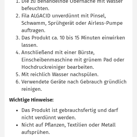
Die zu behandelnde Oberfläche mit Wasser
befeuchten.
Fila ALGACID unverdünnt mit Pinsel,
Schwamm, Sprühgerät oder Airless-Pumpe
auftragen.
Das Produkt ca. 10 bis 15 Minuten einwirken
lassen.
Anschließend mit einer Bürste,
Einscheibenmaschine mit grünem Pad oder
Hochdruckreiniger bearbeiten.
Mit reichlich Wasser nachspülen.
Verwendete Geräte nach Gebrauch gründlich
reinigen.
Wichtige Hinweise:
Das Produkt ist gebrauchsfertig und darf
nicht verdünnt werden.
Nicht auf Pflanzen, Textilien oder Metall
aufsprühen.