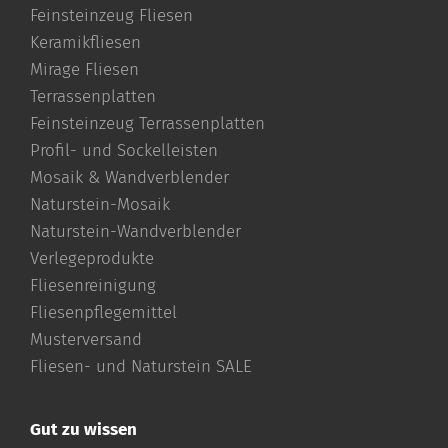
Feinsteinzeug Fliesen
Keramikfliesen
Mirage Fliesen
Terrassenplatten
Feinsteinzeug Terrassenplatten
Profil- und Sockelleisten
Mosaik & Wandverblender
Naturstein-Mosaik
Naturstein-Wandverblender
Verlegeprodukte
Fliesenreinigung
Fliesenpflegemittel
Musterversand
Fliesen- und Naturstein SALE
Gut zu wissen