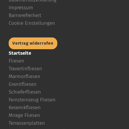
Impressum
Barrierefreiheit
Cookie Einstellungen
Vertrag widerrufen
Startseite
Fliesen
Travertinfliesen
Marmorfliesen
Granitfliesen
Schieferfliesen
Feinsteinzeug Fliesen
Keramikfliesen
Mirage Fliesen
Terrassenplatten