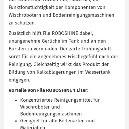
Funktionstüchtigkeit der Komponenten von
Wischrobotern und Bodenreinigungsmaschinen
zu schützen.
Zusätzlich hilft Fila ROBOSHINE dabei,
unangenehme Gerüche im Tank und an den
Bürsten zu vermeiden. Der zarte Frühlingsduft
sorgt für ein angenehmes Frischegefühl nach der
Reinigung. Gleichzeitig wirkt das Produkt der
Bildung von Kalkablagerungen im Wassertank
entgegen.
Vorteile von Fila ROBOSHINE 1 Liter:
Konzentriertes Reinigungsmittel für
Wischroboter und
Bodenreinigungsmaschinen
Geeignet für alle Bodenarten und
Materialien