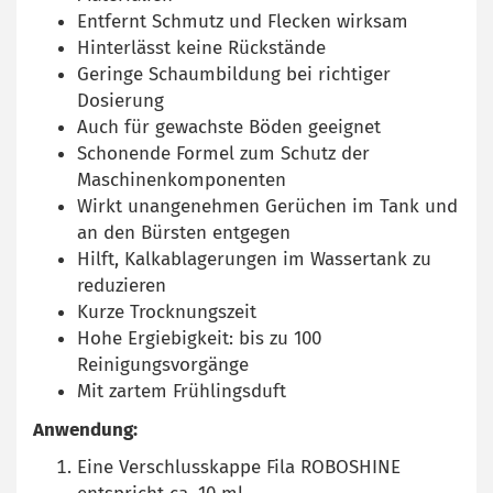
Entfernt Schmutz und Flecken wirksam
Hinterlässt keine Rückstände
Geringe Schaumbildung bei richtiger
Dosierung
Auch für gewachste Böden geeignet
Schonende Formel zum Schutz der
Maschinenkomponenten
Wirkt unangenehmen Gerüchen im Tank und
an den Bürsten entgegen
Hilft, Kalkablagerungen im Wassertank zu
reduzieren
Kurze Trocknungszeit
Hohe Ergiebigkeit: bis zu 100
Reinigungsvorgänge
Mit zartem Frühlingsduft
Anwendung:
Eine Verschlusskappe Fila ROBOSHINE