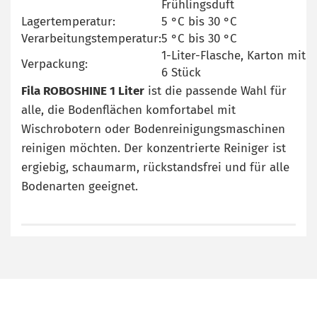
Frühlingsduft
Lagertemperatur:
5 °C bis 30 °C
Verarbeitungstemperatur:
5 °C bis 30 °C
1-Liter-Flasche, Karton mit
Verpackung:
6 Stück
Fila ROBOSHINE 1 Liter
ist die passende Wahl für
alle, die Bodenflächen komfortabel mit
Wischrobotern oder Bodenreinigungsmaschinen
reinigen möchten. Der konzentrierte Reiniger ist
ergiebig, schaumarm, rückstandsfrei und für alle
Bodenarten geeignet.