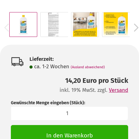
Lieferzeit:
ca. 1-2 Wochen
(Ausland abweichend)
14,20 Euro pro Stück
inkl. 19% MwSt. zzgl.
Versand
Gewünschte Menge eingeben (Stück):
Stück
In den Warenkorb