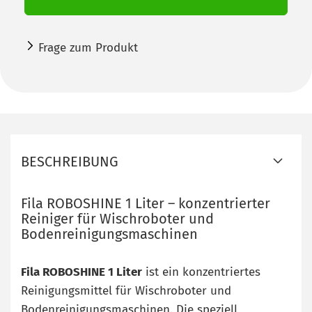
Frage zum Produkt
BESCHREIBUNG
Fila ROBOSHINE 1 Liter – konzentrierter
Reiniger für Wischroboter und
Bodenreinigungsmaschinen
Fila ROBOSHINE 1 Liter
ist ein konzentriertes
Reinigungsmittel für Wischroboter und
Bodenreinigungsmaschinen. Die speziell