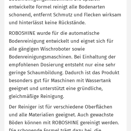
entwickelte Formel reinigt alle Bodenarten
schonend, entfernt Schmutz und Flecken wirksam
und hinterlässt keine Rückstände.
ROBOSHINE wurde für die automatische
Bodenreinigung entwickelt und eignet sich für
alle gängigen Wischroboter sowie
Bodenreinigungsmaschinen. Bei Einhaltung der
empfohlenen Dosierung entsteht nur eine sehr
geringe Schaumbildung. Dadurch ist das Produkt
besonders gut für Maschinen mit Wassertank
geeignet und unterstützt eine gründliche,
gleichmäßige Reinigung.
Der Reiniger ist für verschiedene Oberflächen
und alle Materialien geeignet. Auch gewachste
Böden können mit ROBOSHINE gereinigt werden.
Die schonende Formel trägt dazu bei, die