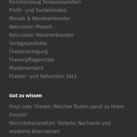
Feinsteinzeug Terrassenplatten
Profil- und Sockelleisten
Mosaik & Wandverblender
Naturstein-Mosaik
Naturstein-Wandverblender
Verlegeprodukte
Fliesenreinigung
Fliesenpflegemittel
Musterversand
Fliesen- und Naturstein SALE
Gut zu wissen
Vinyl oder Fliesen: Welcher Boden passt zu Ihrem
Projekt?
Waschbetonplatten: Vorteile, Nachteile und
moderne Alternativen