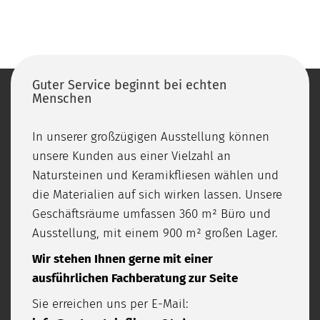
Guter Service beginnt bei echten
Menschen
In unserer großzügigen Ausstellung können
unsere Kunden aus einer Vielzahl an
Natursteinen und Keramikfliesen wählen und
die Materialien auf sich wirken lassen. Unsere
Geschäftsräume umfassen 360 m² Büro und
Ausstellung, mit einem 900 m² großen Lager.
Wir stehen Ihnen gerne mit einer
ausführlichen Fachberatung zur Seite
Sie erreichen uns per E-Mail: