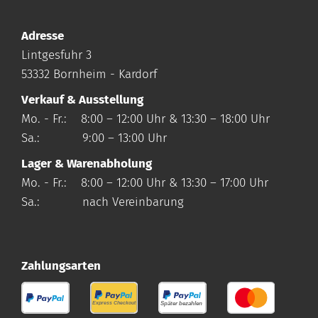
Adresse
Lintgesfuhr 3
53332 Bornheim - Kardorf
Verkauf & Ausstellung
Mo. - Fr.: 8:00 – 12:00 Uhr & 13:30 – 18:00 Uhr
Sa.: 9:00 – 13:00 Uhr
Lager & Warenabholung
Mo. - Fr.: 8:00 – 12:00 Uhr & 13:30 – 17:00 Uhr
Sa.: nach Vereinbarung
Zahlungsarten