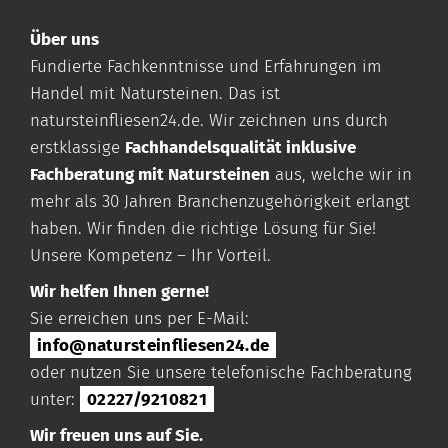
Über uns
Fundierte Fachkenntnisse und Erfahrungen im
Handel mit Natursteinen. Das ist
natursteinfliesen24.de
. Wir zeichnen uns durch
erstklassige
Fachhandelsqualität inklusive
Fachberatung mit Natursteinen
aus, welche wir in
mehr als 30 Jahren Branchenzugehörigkeit erlangt
haben. Wir finden die richtige Lösung für Sie!
Unsere Kompetenz – Ihr Vorteil.
Wir helfen Ihnen gerne!
Sie erreichen uns per E-Mail:
info@natursteinfliesen24.de
oder nutzen Sie unsere telefonische Fachberatung
unter:
02227/9210821
Wir freuen uns auf Sie.