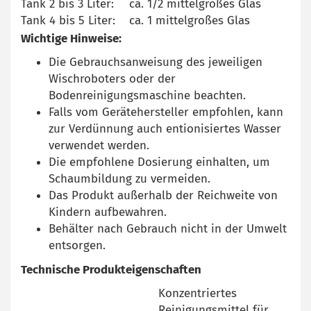
Tank 2 bis 3 Liter:
ca. 1/2 mittelgroßes Glas
Tank 4 bis 5 Liter:
ca. 1 mittelgroßes Glas
Wichtige Hinweise:
Die Gebrauchsanweisung des jeweiligen
Wischroboters oder der
Bodenreinigungsmaschine beachten.
Falls vom Gerätehersteller empfohlen, kann
zur Verdünnung auch entionisiertes Wasser
verwendet werden.
Die empfohlene Dosierung einhalten, um
Schaumbildung zu vermeiden.
Das Produkt außerhalb der Reichweite von
Kindern aufbewahren.
Behälter nach Gebrauch nicht in der Umwelt
entsorgen.
Technische Produkteigenschaften
Konzentriertes
Reinigungsmittel für