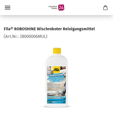
Fila® ROBOSHINE Wischroboter Reinigungsmittel
(Art.Nr.:
28000006MUL
)