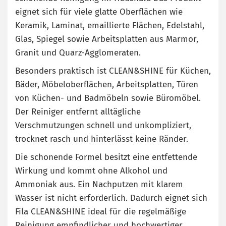
eignet sich für viele glatte Oberflächen wie
Keramik, Laminat, emaillierte Flächen, Edelstahl,
Glas, Spiegel sowie Arbeitsplatten aus Marmor,
Granit und Quarz-Agglomeraten.
Besonders praktisch ist CLEAN&SHINE für Küchen,
Bäder, Möbeloberflächen, Arbeitsplatten, Türen
von Küchen- und Badmöbeln sowie Büromöbel.
Der Reiniger entfernt alltägliche
Verschmutzungen schnell und unkompliziert,
trocknet rasch und hinterlässt keine Ränder.
Die schonende Formel besitzt eine entfettende
Wirkung und kommt ohne Alkohol und
Ammoniak aus. Ein Nachputzen mit klarem
Wasser ist nicht erforderlich. Dadurch eignet sich
Fila CLEAN&SHINE ideal für die regelmäßige
Reinigung empfindlicher und hochwertiger