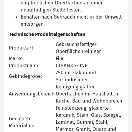
empfindlichen Oberflächen an einer
unauffälligen Stelle testen.
Behälter nach Gebrauch nicht in der Umwelt
entsorgen.
Technische Produkteigenschaften
Gebrauchsfertiger
Produktart:
Oberflächenreiniger
Marke:
Fila
Produktname:
CLEAN&SHINE
750 ml Flakon mit
Gebindegröße:
Sprühdosierer
Reinigung glatter
Anwendungsbereich:
Oberflächen im Haushalt, in
Küche, Bad und Wohnbereich
Feinsteinzeug, glasierte
Keramik, Stein, Glas, Spiegel,
Geeignete
Laminat, Gummi, Stahl,
Materialien:
Marmor, Granit, Quarz und