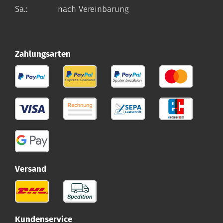
Sa.: nach Vereinbarung
Zahlungsarten
Versand
Kundenservice