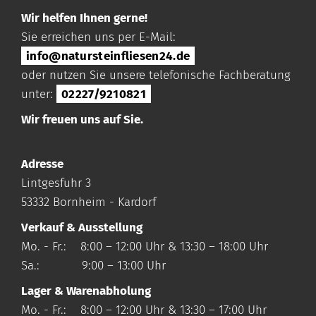
Wir helfen Ihnen gerne!
Sie erreichen uns per E-Mail:
info@natursteinfliesen24.de
oder nutzen Sie unsere telefonische Fachberatung
unter:
02227/9210821
Wir freuen uns auf Sie.
Adresse
Lintgesfuhr 3
53332 Bornheim - Kardorf
Verkauf & Ausstellung
Mo. - Fr.: 8:00 – 12:00 Uhr & 13:30 – 18:00 Uhr
Sa.: 9:00 – 13:00 Uhr
Lager & Warenabholung
Mo. - Fr.: 8:00 – 12:00 Uhr & 13:30 – 17:00 Uhr