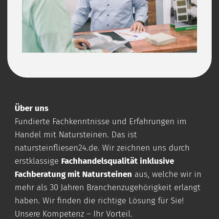
Über uns
Fundierte Fachkenntnisse und Erfahrungen im
Handel mit Natursteinen. Das ist
natursteinfliesen24.de
. Wir zeichnen uns durch
erstklassige
Fachhandelsqualität inklusive
Fachberatung mit Natursteinen
aus, welche wir in
mehr als 30 Jahren Branchenzugehörigkeit erlangt
haben. Wir finden die richtige Lösung für Sie!
Unsere Kompetenz – Ihr Vorteil.