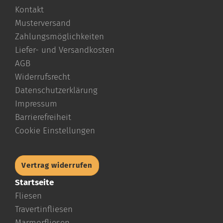
Kontakt
Musterversand
Zahlungsmöglichkeiten
Liefer- und Versandkosten
AGB
Widerrufsrecht
Datenschutzerklärung
Impressum
Barrierefreiheit
Cookie Einstellungen
Vertrag widerrufen
Startseite
Fliesen
Travertinfliesen
Marmorfliesen