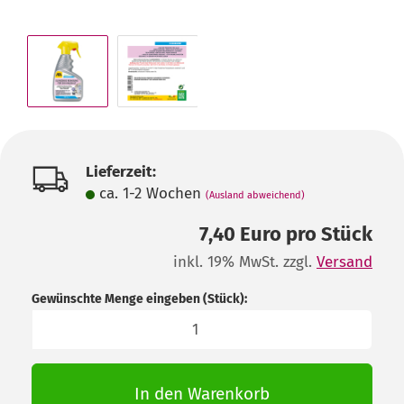
Lieferzeit:
ca. 1-2 Wochen
(Ausland abweichend)
7,40 Euro pro Stück
inkl. 19% MwSt. zzgl.
Versand
Gewünschte Menge eingeben (Stück):
Stück
In den Warenkorb