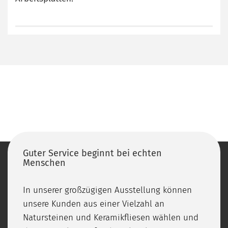
Guter Service beginnt bei echten
Menschen
In unserer großzügigen Ausstellung können
unsere Kunden aus einer Vielzahl an
Natursteinen und Keramikfliesen wählen und