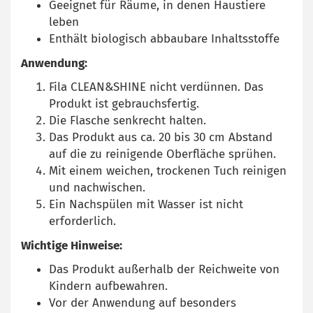
Geeignet für Räume, in denen Haustiere
leben
Enthält biologisch abbaubare Inhaltsstoffe
Anwendung:
Fila CLEAN&SHINE nicht verdünnen. Das
Produkt ist gebrauchsfertig.
Die Flasche senkrecht halten.
Das Produkt aus ca. 20 bis 30 cm Abstand
auf die zu reinigende Oberfläche sprühen.
Mit einem weichen, trockenen Tuch reinigen
und nachwischen.
Ein Nachspülen mit Wasser ist nicht
erforderlich.
Wichtige Hinweise:
Das Produkt außerhalb der Reichweite von
Kindern aufbewahren.
Vor der Anwendung auf besonders