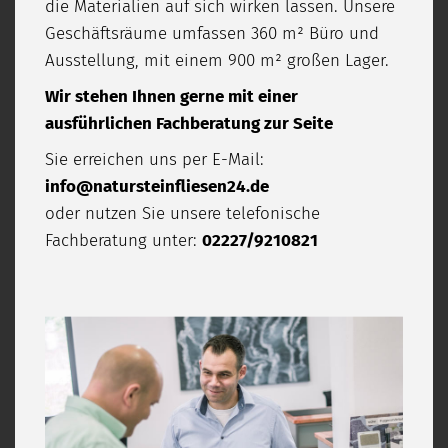
die Materialien auf sich wirken lassen. Unsere
Geschäftsräume umfassen 360 m² Büro und
Ausstellung, mit einem 900 m² großen Lager.
Wir stehen Ihnen gerne mit einer
ausführlichen Fachberatung zur Seite
Sie erreichen uns per E-Mail:
info@natursteinfliesen24.de
oder nutzen Sie unsere telefonische
Fachberatung unter:
02227/9210821