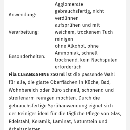
Agglomerate
gebrauchsfertig, nicht
Anwendung:
verdünnen
aufsprühen und mit
Verarbeitung:
weichem, trockenem Tuch
reinigen
ohne Alkohol, ohne
Ammoniak, schnell
Besonderheiten:
trocknend, kein Nachspülen
erforderlich
Fila CLEAN&SHINE 750 ml
ist die passende Wahl
für alle, die glatte Oberflächen in Küche, Bad,
Wohnbereich oder Büro schnell, schonend und
streifenarm reinigen möchten. Durch die
gebrauchsfertige Sprühanwendung eignet sich
der Reiniger ideal für die tägliche Pflege von Glas,
Edelstahl, Keramik, Laminat, Naturstein und
Arbeitsplatten.