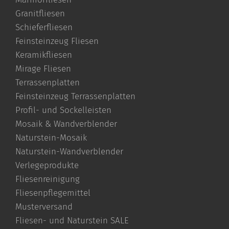
Granitfliesen
Schieferfliesen
Feinsteinzeug Fliesen
Keramikfliesen
Mirage Fliesen
Terrassenplatten
Feinsteinzeug Terrassenplatten
Profil- und Sockelleisten
Mosaik & Wandverblender
Naturstein-Mosaik
Naturstein-Wandverblender
Verlegeprodukte
Fliesenreinigung
Fliesenpflegemittel
Musterversand
Fliesen- und Naturstein SALE