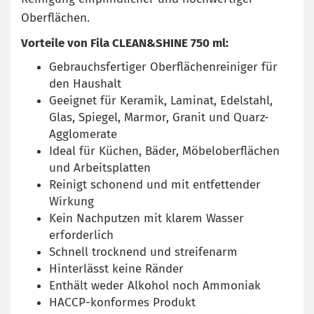
Oberflächen.
Vorteile von Fila CLEAN&SHINE 750 ml:
Gebrauchsfertiger Oberflächenreiniger für
den Haushalt
Geeignet für Keramik, Laminat, Edelstahl,
Glas, Spiegel, Marmor, Granit und Quarz-
Agglomerate
Ideal für Küchen, Bäder, Möbeloberflächen
und Arbeitsplatten
Reinigt schonend und mit entfettender
Wirkung
Kein Nachputzen mit klarem Wasser
erforderlich
Schnell trocknend und streifenarm
Hinterlässt keine Ränder
Enthält weder Alkohol noch Ammoniak
HACCP-konformes Produkt