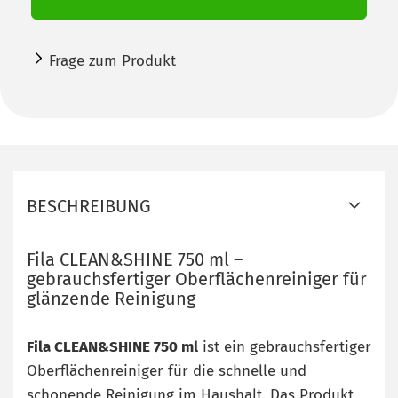
Frage zum Produkt
BESCHREIBUNG
Fila CLEAN&SHINE 750 ml –
gebrauchsfertiger Oberflächenreiniger für
glänzende Reinigung
Fila CLEAN&SHINE 750 ml
ist ein gebrauchsfertiger
Oberflächenreiniger für die schnelle und
schonende Reinigung im Haushalt. Das Produkt