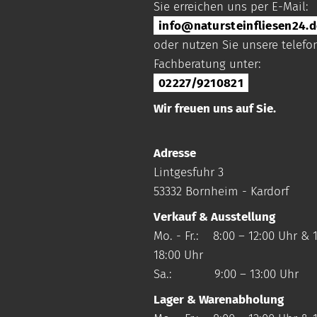
Sie erreichen uns per E-Mail:
info@natursteinfliesen24.d
oder nutzen Sie unsere telefo
Fachberatung unter:
02227/9210821
Wir freuen uns auf Sie.
Adresse
Lintgesfuhr 3
53332 Bornheim - Kardorf
Verkauf & Ausstellung
Mo. - Fr.: 8:00 – 12:00 Uhr & 1
18:00 Uhr
Sa.: 9:00 – 13:00 Uhr
Lager & Warenabholung