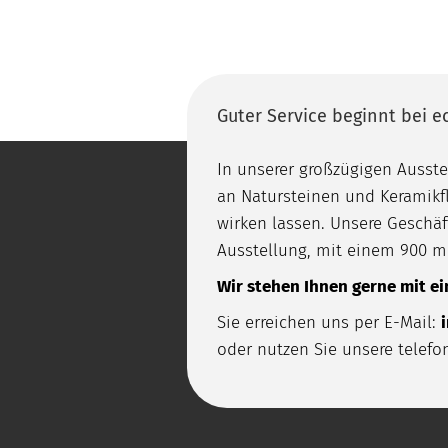
Guter Service beginnt bei 
In unserer großzügigen Ausst
an Natursteinen und Keramikfl
wirken lassen. Unsere Gesch
Ausstellung, mit einem 900 m
Wir stehen Ihnen gerne mit ei
Sie erreichen uns per E-Mail:
oder nutzen Sie unsere telefo