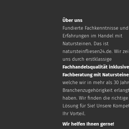
Über uns
Fundierte Fachkenntnisse und
Erfahrungen im Handel mit
Natursteinen. Das ist
natursteinfliesen24.de
. Wir z
uns durch erstklassige
Fachhandelsqualität inklusive
Fachberatung mit Naturstein
welche wir in mehr als 30 Jah
Branchenzugehörigkeit erlang
haben. Wir finden die richtige
Lösung für Sie! Unsere Kompe
Ihr Vorteil.
Wir helfen Ihnen gerne!