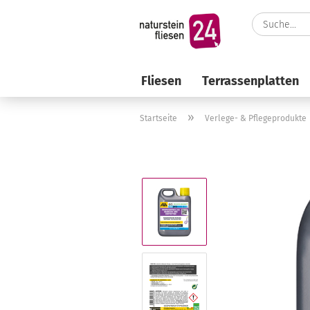
Fliesen
Terrassenplatten
»
Startseite
Verlege- & Pflegeprodukte