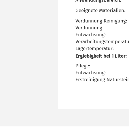
Anwendungsbereich:
Geeignete Materialien:
Verdünnung Reinigung:
Verdünnung
Entwachsung:
Verarbeitungstemperatu
Lagertemperatur:
Ergiebigkeit bei 1 Liter:
Pflege:
Entwachsung:
Erstreinigung Naturstei