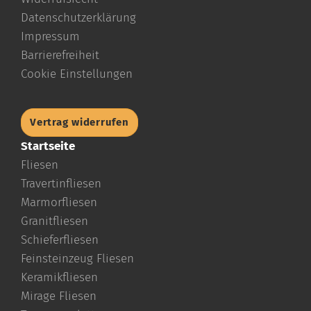
Datenschutzerklärung
Impressum
Barrierefreiheit
Cookie Einstellungen
Vertrag widerrufen
Startseite
Fliesen
Travertinfliesen
Marmorfliesen
Granitfliesen
Schieferfliesen
Feinsteinzeug Fliesen
Keramikfliesen
Mirage Fliesen