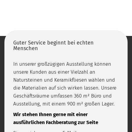
Guter Service beginnt bei echten
Menschen
In unserer großzügigen Ausstellung können
unsere Kunden aus einer Vielzahl an
Natursteinen und Keramikfliesen wählen und
die Materialien auf sich wirken lassen. Unsere
Geschäftsräume umfassen 360 m² Büro und
Ausstellung, mit einem 900 m² großen Lager.
Wir stehen Ihnen gerne mit einer
ausführlichen Fachberatung zur Seite