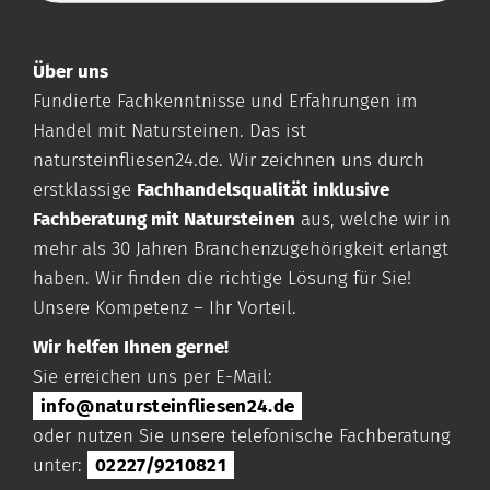
Über uns
Fundierte Fachkenntnisse und Erfahrungen im
Handel mit Natursteinen. Das ist
natursteinfliesen24.de
. Wir zeichnen uns durch
erstklassige
Fachhandelsqualität inklusive
Fachberatung mit Natursteinen
aus, welche wir in
mehr als 30 Jahren Branchenzugehörigkeit erlangt
haben. Wir finden die richtige Lösung für Sie!
Unsere Kompetenz – Ihr Vorteil.
Wir helfen Ihnen gerne!
Sie erreichen uns per E-Mail:
info@natursteinfliesen24.de
oder nutzen Sie unsere telefonische Fachberatung
unter:
02227/9210821