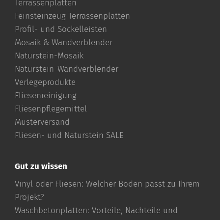
Terrassenplatten
Feinsteinzeug Terrassenplatten
Profil- und Sockelleisten
Mosaik & Wandverblender
Naturstein-Mosaik
Naturstein-Wandverblender
Verlegeprodukte
Fliesenreinigung
Fliesenpflegemittel
Musterversand
Fliesen- und Naturstein SALE
Gut zu wissen
Vinyl oder Fliesen: Welcher Boden passt zu Ihrem
Projekt?
Waschbetonplatten: Vorteile, Nachteile und