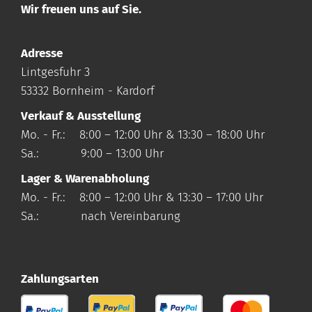
Wir freuen uns auf Sie.
Adresse
Lintgesfuhr 3
53332 Bornheim - Kardorf
Verkauf & Ausstellung
Mo. - Fr.: 8:00 – 12:00 Uhr & 13:30 – 18:00 Uhr
Sa.: 9:00 – 13:00 Uhr
Lager & Warenabholung
Mo. - Fr.: 8:00 – 12:00 Uhr & 13:30 – 17:00 Uhr
Sa.: nach Vereinbarung
Zahlungsarten