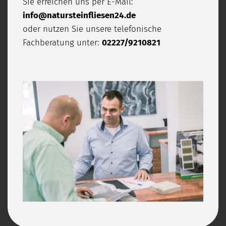
Sie erreichen uns per E-Mail:
info@natursteinfliesen24.de
oder nutzen Sie unsere telefonische
Fachberatung unter:
02227/9210821