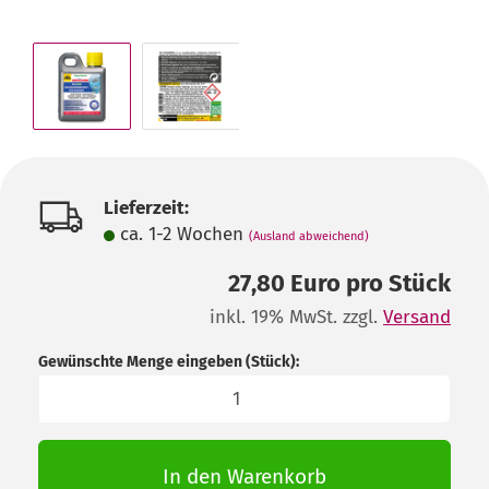
Lieferzeit:
ca. 1-2 Wochen
(Ausland abweichend)
27,80 Euro pro Stück
inkl. 19% MwSt. zzgl.
Versand
Gewünschte Menge eingeben (Stück):
Stück
In den Warenkorb