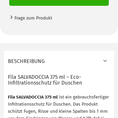
Frage zum Produkt
BESCHREIBUNG
Fila SALVADOCCIA 375 ml – Eco-
Infiltrationsschutz für Duschen
Fila SALVADOCCIA 375 ml
ist ein gebrauchsfertiger
Infiltrationsschutz für Duschen. Das Produkt
schützt Fugen, Risse und kleine Spalten bis 1 mm