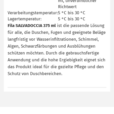
ml, unverbindlicher
Richtwert
Verarbeitungstemperatur:
5 °C bis 30 °C
Lagertemperatur:
5 °C bis 30 °C
Fila SALVADOCCIA 375 ml
ist die passende Lösung
für alle, die Duschen, Fugen und geeignete Beläge
langfristig vor Wasserinfiltrationen, Schimmel,
Algen, Schwarzfärbungen und Ausblühungen
schützen möchten. Durch die gebrauchsfertige
Anwendung und die hohe Ergiebigkeit eignet sich
das Produkt ideal für die gezielte Pflege und den
Schutz von Duschbereichen.