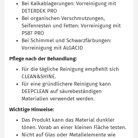
Bei Kalkablagerungen: Vorreinigung mit
DETERDEK PRO
Bei organischen Verschmutzungen,
Seifenresten und Fetten: Vorreinigung mit
PS87 PRO
Bei Schimmel und Schwarzfärbungen:
Vorreinigung mit ALGACID
Pflege nach der Behandlung:
Für die tägliche Reinigung empfiehlt sich
CLEAN&SHINE.
Für eine gründlichere Reinigung kann
DEEPCLEAN auf säurebeständigen
Materialien verwendet werden.
Wichtige Hinweise:
Das Produkt kann das Material dunkler
tönen. Vorab an einer kleinen Fläche testen.
Nicht auf Glas oder Metallelemente wie