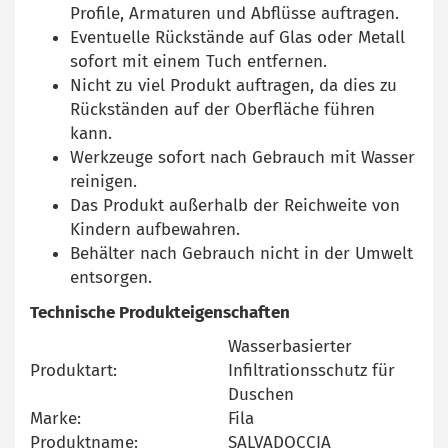
Profile, Armaturen und Abflüsse auftragen.
Eventuelle Rückstände auf Glas oder Metall
sofort mit einem Tuch entfernen.
Nicht zu viel Produkt auftragen, da dies zu
Rückständen auf der Oberfläche führen
kann.
Werkzeuge sofort nach Gebrauch mit Wasser
reinigen.
Das Produkt außerhalb der Reichweite von
Kindern aufbewahren.
Behälter nach Gebrauch nicht in der Umwelt
entsorgen.
Technische Produkteigenschaften
Wasserbasierter
Produktart:
Infiltrationsschutz für
Duschen
Marke:
Fila
Produktname:
SALVADOCCIA