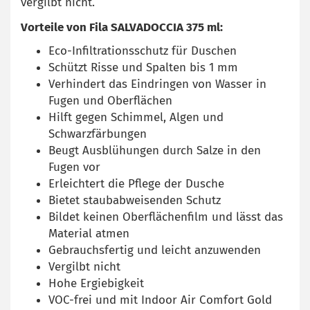
vergilbt nicht.
Vorteile von Fila SALVADOCCIA 375 ml:
Eco-Infiltrationsschutz für Duschen
Schützt Risse und Spalten bis 1 mm
Verhindert das Eindringen von Wasser in
Fugen und Oberflächen
Hilft gegen Schimmel, Algen und
Schwarzfärbungen
Beugt Ausblühungen durch Salze in den
Fugen vor
Erleichtert die Pflege der Dusche
Bietet staubabweisenden Schutz
Bildet keinen Oberflächenfilm und lässt das
Material atmen
Gebrauchsfertig und leicht anzuwenden
Vergilbt nicht
Hohe Ergiebigkeit
VOC-frei und mit Indoor Air Comfort Gold