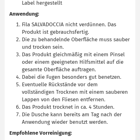
Label hergestellt
Anwendung:
Fila SALVADOCCIA nicht verdünnen. Das
Produkt ist gebrauchsfertig.
Die zu behandelnde Oberfläche muss sauber
und trocken sein.
Das Produkt gleichmäßig mit einem Pinsel
oder einem geeigneten Hilfsmittel auf die
gesamte Oberfläche auftragen.
Dabei die Fugen besonders gut benetzen.
Eventuelle Rückstände vor dem
vollständigen Trocknen mit einem sauberen
Lappen von den Fliesen entfernen.
Das Produkt trocknet in ca. 4 Stunden.
Die Dusche kann bereits am Tag nach der
Anwendung wieder benutzt werden.
Empfohlene Vorreinigung: