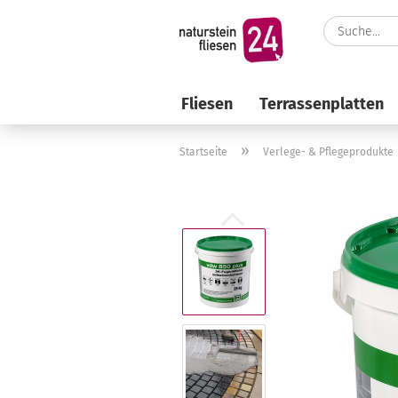
Fliesen
Terrassenplatten
»
Startseite
Verlege- & Pflegeprodukte