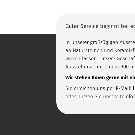
Guter Service beginnt bei 
In unserer großzügigen Ausst
an Natursteinen und Keramikfl
wirken lassen. Unsere Gesch
Ausstellung, mit einem 900 m
Wir stehen Ihnen gerne mit ei
Sie erreichen uns per E-Mail:
oder nutzen Sie unsere telefo