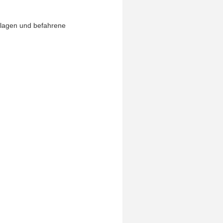
nlagen und befahrene