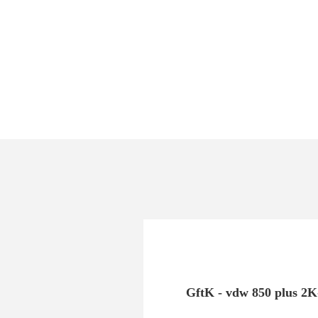
GftK - vdw 850 plus 2K