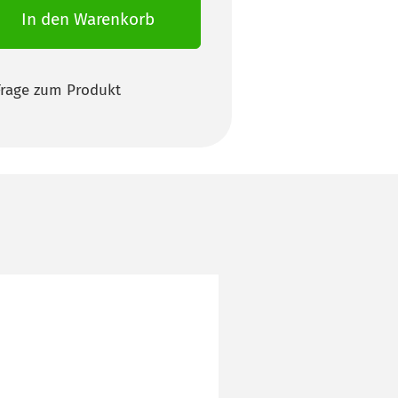
In den Warenkorb
Frage zum Produkt