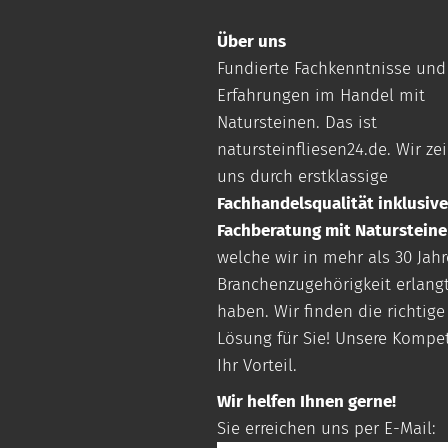
Über uns
Fundierte Fachkenntnisse und
Erfahrungen im Handel mit
Natursteinen. Das ist
natursteinfliesen24.de
. Wir z
uns durch erstklassige
Fachhandelsqualität inklusive
Fachberatung mit Naturstein
welche wir in mehr als 30 Jah
Branchenzugehörigkeit erlang
haben. Wir finden die richtige
Lösung für Sie! Unsere Kompe
Ihr Vorteil.
Wir helfen Ihnen gerne!
Sie erreichen uns per E-Mail: