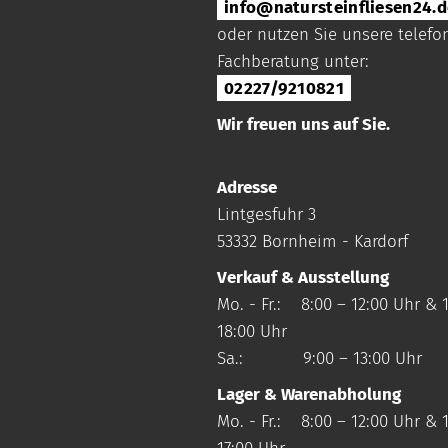
info@natursteinfliesen24.d
oder nutzen Sie unsere telefo
Fachberatung unter:
02227/9210821
Wir freuen uns auf Sie.
Adresse
Lintgesfuhr 3
53332 Bornheim - Kardorf
Verkauf & Ausstellung
Mo. - Fr.: 8:00 – 12:00 Uhr & 1
18:00 Uhr
Sa.: 9:00 – 13:00 Uhr
Lager & Warenabholung
Mo. - Fr.: 8:00 – 12:00 Uhr & 1