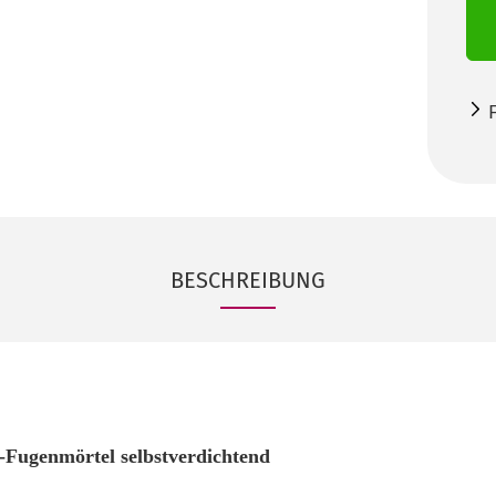
BESCHREIBUNG
-Fugenmörtel selbstverdichtend