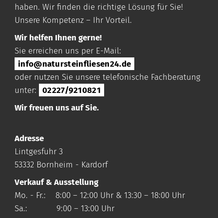
haben. Wir finden die richtige Lösung für Sie!
Unsere Kompetenz – Ihr Vorteil.
Wir helfen Ihnen gerne!
Sie erreichen uns per E-Mail:
info@natursteinfliesen24.de
oder nutzen Sie unsere telefonische Fachberatung
unter:
02227/9210821
Wir freuen uns auf Sie.
Adresse
Lintgesfuhr 3
53332 Bornheim - Kardorf
Verkauf & Ausstellung
Mo. - Fr.: 8:00 – 12:00 Uhr & 13:30 – 18:00 Uhr
Sa.: 9:00 – 13:00 Uhr