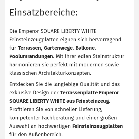
Einsatzbereiche:
Die Emperor SQUARE LIBERTY WHITE
Feinsteinzeugplatten eignen sich hervorragend
für
Terrassen
,
Gartenwege
,
Balkone
,
Poolumrandungen
. Mit ihrer edlen Steinstruktur
harmonieren sie perfekt mit modernen sowie
klassischen Architekturkonzepten.
Entdecken Sie die langlebige Qualität und das
exklusive Design der
Terrassenplatte Emperor
SQUARE LIBERTY WHITE aus Feinsteinzeug.
Profitieren Sie von schneller Lieferung,
kompetenter Fachberatung und einer großen
Auswahl an hochwertigen
Feinsteinzeugplatten
für den Außenbereich.