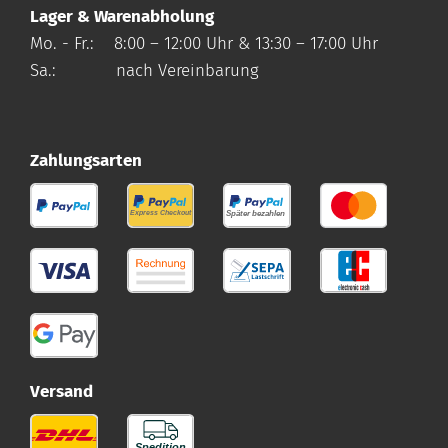
Lager & Warenabholung
Mo. - Fr.: 8:00 – 12:00 Uhr & 13:30 – 17:00 Uhr
Sa.: nach Vereinbarung
Zahlungsarten
Versand