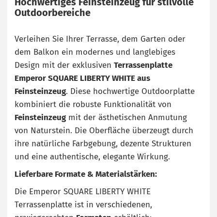
Hochwertiges Feinsteinzeug für stilvolle
Outdoorbereiche
Verleihen Sie Ihrer Terrasse, dem Garten oder
dem Balkon ein modernes und langlebiges
Design mit der exklusiven
Terrassenplatte
Emperor SQUARE LIBERTY WHITE aus
Feinsteinzeug
. Diese hochwertige Outdoorplatte
kombiniert die robuste Funktionalität von
Feinsteinzeug
mit der ästhetischen Anmutung
von Naturstein. Die Oberfläche überzeugt durch
ihre natürliche Farbgebung, dezente Strukturen
und eine authentische, elegante Wirkung.
Lieferbare Formate & Materialstärken:
Die Emperor SQUARE LIBERTY WHITE
Terrassenplatte ist in verschiedenen,