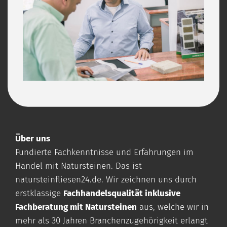
Über uns
Fundierte Fachkenntnisse und Erfahrungen im
Handel mit Natursteinen. Das ist
natursteinfliesen24.de
. Wir zeichnen uns durch
erstklassige
Fachhandelsqualität inklusive
Fachberatung mit Natursteinen
aus, welche wir in
mehr als 30 Jahren Branchenzugehörigkeit erlangt