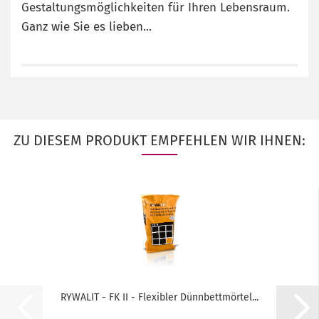
Gestaltungsmöglichkeiten für Ihren Lebensraum.
Ganz wie Sie es lieben...
ZU DIESEM PRODUKT EMPFEHLEN WIR IHNEN:
RYWALIT - FK II - Flexibler Dünnbettmörtel...