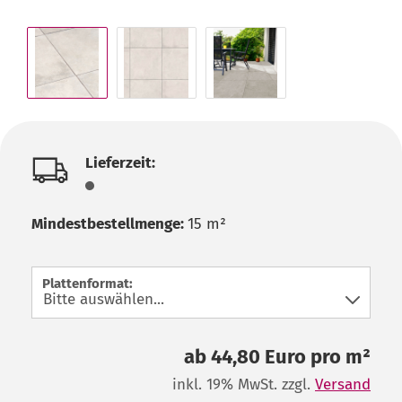
Lieferzeit:
Mindestbestellmenge:
15 m²
Plattenformat:
ab 44,80 Euro pro m²
inkl. 19% MwSt. zzgl.
Versand