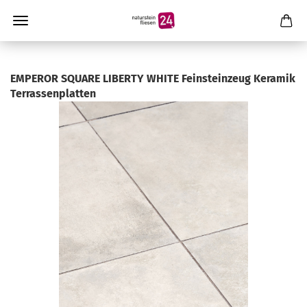
EMPEROR SQUARE LIBERTY WHITE Feinsteinzeug Keramik
Terrassenplatten