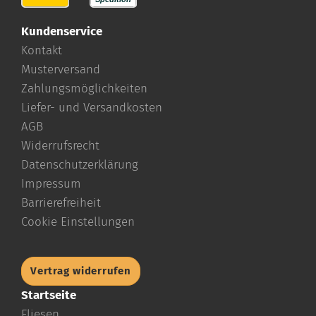
Kundenservice
Kontakt
Musterversand
Zahlungsmöglichkeiten
Liefer- und Versandkosten
AGB
Widerrufsrecht
Datenschutzerklärung
Impressum
Barrierefreiheit
Cookie Einstellungen
Vertrag widerrufen
Startseite
Fliesen