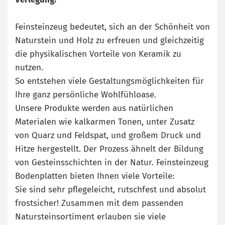
Feinsteinzeug bedeutet, sich an der Schönheit von
Naturstein und Holz zu erfreuen und gleichzeitig
die physikalischen Vorteile von Keramik zu
nutzen.
So entstehen viele Gestaltungsmöglichkeiten für
Ihre ganz persönliche Wohlfühloase.
Unsere Produkte werden aus natürlichen
Materialen wie kalkarmen Tonen, unter Zusatz
von Quarz und Feldspat, und großem Druck und
Hitze hergestellt. Der Prozess ähnelt der Bildung
von Gesteinsschichten in der Natur. Feinsteinzeug
Bodenplatten bieten Ihnen viele Vorteile:
Sie sind sehr pflegeleicht, rutschfest und absolut
frostsicher! Zusammen mit dem passenden
Natursteinsortiment erlauben sie viele