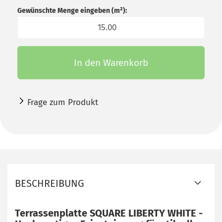
Gewünschte Menge eingeben (m²):
m²
In den Warenkorb
Frage zum Produkt
BESCHREIBUNG
Terrassenplatte SQUARE LIBERTY WHITE -