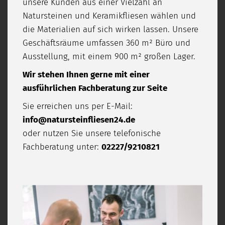
unsere Kunden aus einer Vielzahl an
Natursteinen und Keramikfliesen wählen und
die Materialien auf sich wirken lassen. Unsere
Geschäftsräume umfassen 360 m² Büro und
Ausstellung, mit einem 900 m² großen Lager.
Wir stehen Ihnen gerne mit einer
ausführlichen Fachberatung zur Seite
Sie erreichen uns per E-Mail:
info@natursteinfliesen24.de
oder nutzen Sie unsere telefonische
Fachberatung unter:
02227/9210821