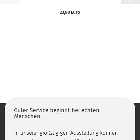
23,90 Euro
Guter Service beginnt bei echten
Menschen
In unserer großzügigen Ausstellung können