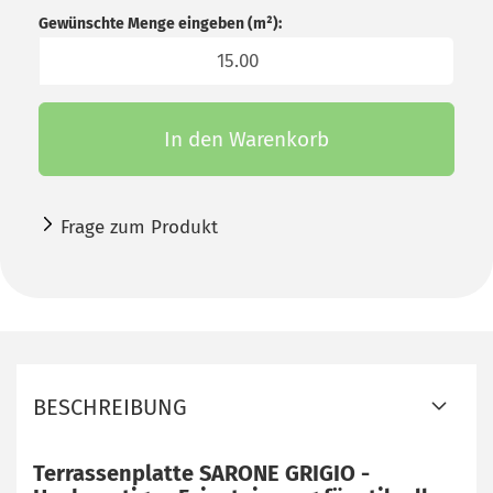
Gewünschte Menge eingeben (m²):
m²
In den Warenkorb
Frage zum Produkt
BESCHREIBUNG
Terrassenplatte SARONE GRIGIO -