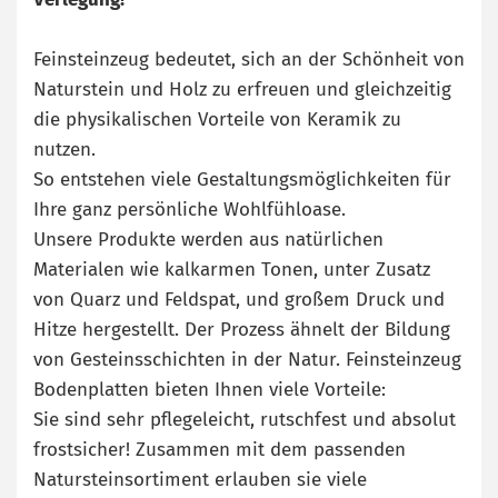
Feinsteinzeug bedeutet, sich an der Schönheit von
Naturstein und Holz zu erfreuen und gleichzeitig
die physikalischen Vorteile von Keramik zu
nutzen.
So entstehen viele Gestaltungsmöglichkeiten für
Ihre ganz persönliche Wohlfühloase.
Unsere Produkte werden aus natürlichen
Materialen wie kalkarmen Tonen, unter Zusatz
von Quarz und Feldspat, und großem Druck und
Hitze hergestellt. Der Prozess ähnelt der Bildung
von Gesteinsschichten in der Natur. Feinsteinzeug
Bodenplatten bieten Ihnen viele Vorteile:
Sie sind sehr pflegeleicht, rutschfest und absolut
frostsicher! Zusammen mit dem passenden
Natursteinsortiment erlauben sie viele