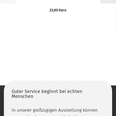
23,90 Euro
Guter Service beginnt bei echten
Menschen
In unserer großzügigen Ausstellung können