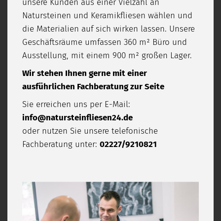
unsere Kunden aus einer Vielzahl an
Natursteinen und Keramikfliesen wählen und
die Materialien auf sich wirken lassen. Unsere
Geschäftsräume umfassen 360 m² Büro und
Ausstellung, mit einem 900 m² großen Lager.
Wir stehen Ihnen gerne mit einer
ausführlichen Fachberatung zur Seite
Sie erreichen uns per E-Mail:
info@natursteinfliesen24.de
oder nutzen Sie unsere telefonische
Fachberatung unter:
02227/9210821