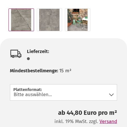
Lieferzeit:
Mindestbestellmenge:
15 m²
Plattenformat:
ab 44,80 Euro pro m²
inkl. 19% MwSt. zzgl.
Versand