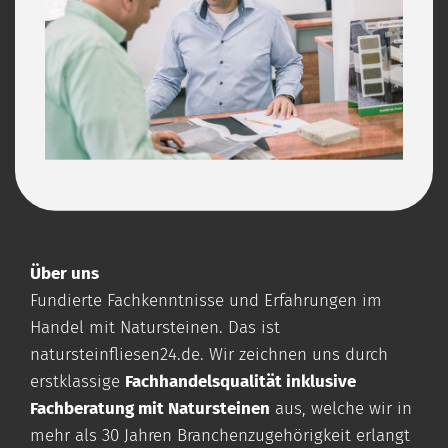
Über uns
Fundierte Fachkenntnisse und Erfahrungen im
Handel mit Natursteinen. Das ist
natursteinfliesen24.de
. Wir zeichnen uns durch
erstklassige
Fachhandelsqualität inklusive
Fachberatung mit Natursteinen
aus, welche wir in
mehr als 30 Jahren Branchenzugehörigkeit erlangt