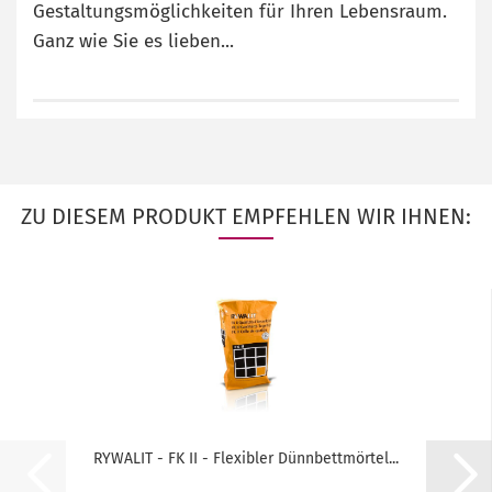
Gestaltungsmöglichkeiten für Ihren Lebensraum.
Ganz wie Sie es lieben...
ZU DIESEM PRODUKT EMPFEHLEN WIR IHNEN:
RYWALIT - FK II - Flexibler Dünnbettmörtel...