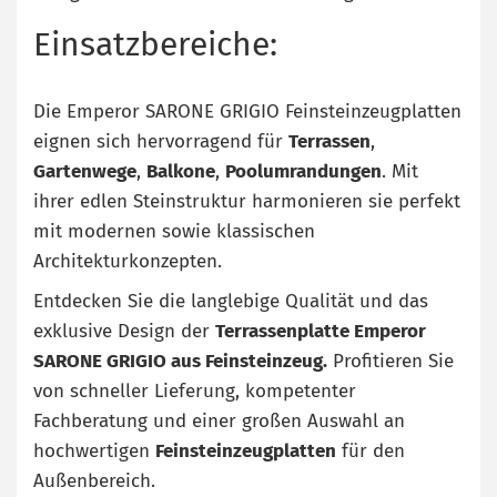
Einsatzbereiche:
Die Emperor SARONE GRIGIO Feinsteinzeugplatten
eignen sich hervorragend für
Terrassen
,
Gartenwege
,
Balkone
,
Poolumrandungen
. Mit
ihrer edlen Steinstruktur harmonieren sie perfekt
mit modernen sowie klassischen
Architekturkonzepten.
Entdecken Sie die langlebige Qualität und das
exklusive Design der
Terrassenplatte Emperor
SARONE GRIGIO aus Feinsteinzeug.
Profitieren Sie
von schneller Lieferung, kompetenter
Fachberatung und einer großen Auswahl an
hochwertigen
Feinsteinzeugplatten
für den
Außenbereich.