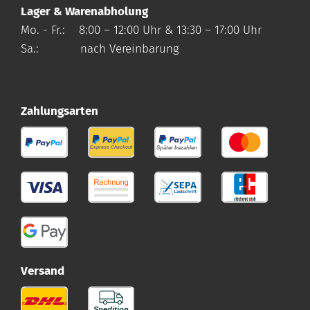
Lager & Warenabholung
Mo. - Fr.: 8:00 – 12:00 Uhr & 13:30 – 17:00 Uhr
Sa.: nach Vereinbarung
Zahlungsarten
Versand