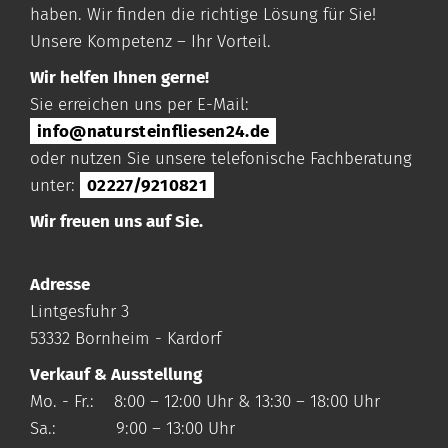
haben. Wir finden die richtige Lösung für Sie!
Unsere Kompetenz – Ihr Vorteil.
Wir helfen Ihnen gerne!
Sie erreichen uns per E-Mail:
info@natursteinfliesen24.de
oder nutzen Sie unsere telefonische Fachberatung
unter:
02227/9210821
Wir freuen uns auf Sie.
Adresse
Lintgesfuhr 3
53332 Bornheim - Kardorf
Verkauf & Ausstellung
Mo. - Fr.: 8:00 – 12:00 Uhr & 13:30 – 18:00 Uhr
Sa.: 9:00 – 13:00 Uhr