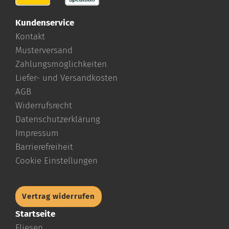
Kundenservice
Kontakt
Musterversand
Zahlungsmöglichkeiten
Liefer- und Versandkosten
AGB
Widerrufsrecht
Datenschutzerklärung
Impressum
Barrierefreiheit
Cookie Einstellungen
Vertrag widerrufen
Startseite
Fliesen