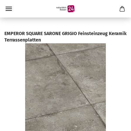
EMPEROR SQUARE SARONE GRIGIO Feinsteinzeug Keramik
Terrassenplatten