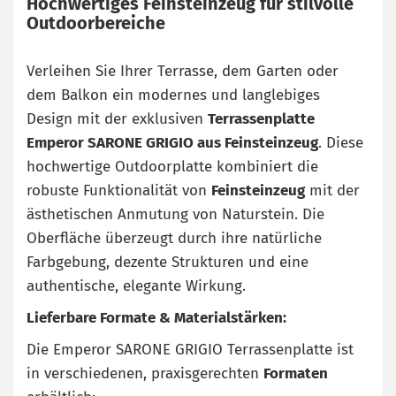
Hochwertiges Feinsteinzeug für stilvolle
Outdoorbereiche
Verleihen Sie Ihrer Terrasse, dem Garten oder
dem Balkon ein modernes und langlebiges
Design mit der exklusiven
Terrassenplatte
Emperor SARONE GRIGIO aus Feinsteinzeug
. Diese
hochwertige Outdoorplatte kombiniert die
robuste Funktionalität von
Feinsteinzeug
mit der
ästhetischen Anmutung von Naturstein. Die
Oberfläche überzeugt durch ihre natürliche
Farbgebung, dezente Strukturen und eine
authentische, elegante Wirkung.
Lieferbare Formate & Materialstärken:
Die Emperor SARONE GRIGIO Terrassenplatte ist
in verschiedenen, praxisgerechten
Formaten