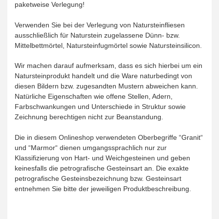
paketweise Verlegung!
Verwenden Sie bei der Verlegung von Natursteinfliesen
ausschließlich für Naturstein zugelassene Dünn- bzw.
Mittelbettmörtel, Natursteinfugmörtel sowie Natursteinsilicon.
Wir machen darauf aufmerksam, dass es sich hierbei um ein
Natursteinprodukt handelt und die Ware naturbedingt von
diesen Bildern bzw. zugesandten Mustern abweichen kann.
Natürliche Eigenschaften wie offene Stellen, Adern,
Farbschwankungen und Unterschiede in Struktur sowie
Zeichnung berechtigen nicht zur Beanstandung.
Die in diesem Onlineshop verwendeten Oberbegriffe “Granit“
und “Marmor“ dienen umgangssprachlich nur zur
Klassifizierung von Hart- und Weichgesteinen und geben
keinesfalls die petrografische Gesteinsart an. Die exakte
petrografische Gesteinsbezeichnung bzw. Gesteinsart
entnehmen Sie bitte der jeweiligen Produktbeschreibung.