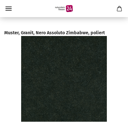
Muster, Granit, Nero Assoluto Zimbabwe, poliert