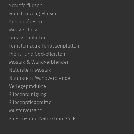
Schieferfliesen
Feinsteinzeug Fliesen
Keramikfliesen
Mirage Fliesen
Terrassenplatten
Feinsteinzeug Terrassenplatten
Profil- und Sockelleisten
Mosaik & Wandverblender
Naturstein-Mosaik
Naturstein-Wandverblender
Verlegeprodukte
Fliesenreinigung
Fliesenpflegemittel
Musterversand
Fliesen- und Naturstein SALE