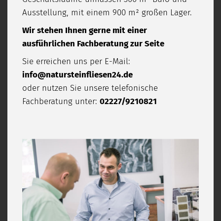
Ausstellung, mit einem 900 m² großen Lager.
Wir stehen Ihnen gerne mit einer
ausführlichen Fachberatung zur Seite
Sie erreichen uns per E-Mail:
info@natursteinfliesen24.de
oder nutzen Sie unsere telefonische
Fachberatung unter:
02227/9210821