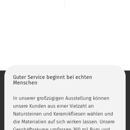
Guter Service beginnt bei echten
Menschen
In unserer großzügigen Ausstellung können
unsere Kunden aus einer Vielzahl an
Natursteinen und Keramikfliesen wählen und
die Materialien auf sich wirken lassen. Unsere
Geschäftsräume umfassen 360 m² Büro und