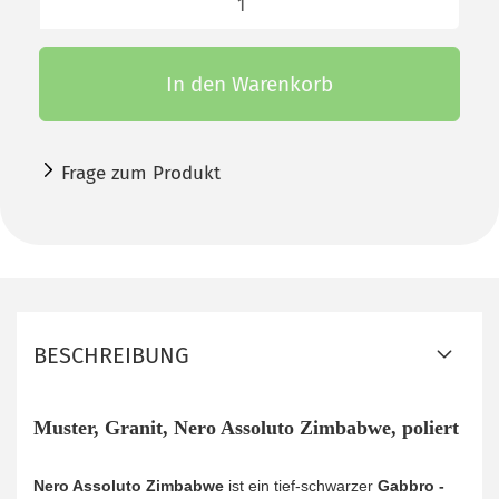
In den Warenkorb
Frage zum Produkt
BESCHREIBUNG
Muster, Granit, Nero Assoluto Zimbabwe, poliert
Nero Assoluto Zimbabwe
ist ein tief-schwarzer
Gabbro -