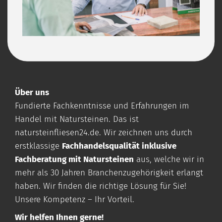
Über uns
Fundierte Fachkenntnisse und Erfahrungen im
Handel mit Natursteinen. Das ist
natursteinfliesen24.de
. Wir zeichnen uns durch
erstklassige
Fachhandelsqualität inklusive
Fachberatung mit Natursteinen
aus, welche wir in
mehr als 30 Jahren Branchenzugehörigkeit erlangt
haben. Wir finden die richtige Lösung für Sie!
Unsere Kompetenz – Ihr Vorteil.
Wir helfen Ihnen gerne!