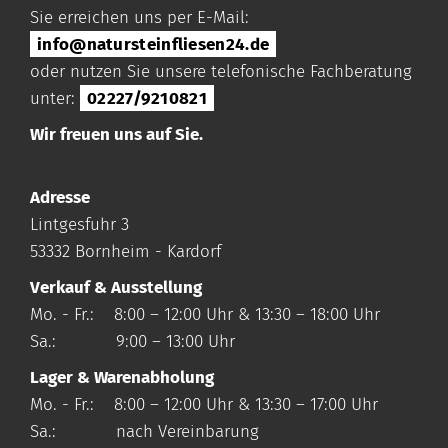
Sie erreichen uns per E-Mail:
info@natursteinfliesen24.de
oder nutzen Sie unsere telefonische Fachberatung
unter:
02227/9210821
Wir freuen uns auf Sie.
Adresse
Lintgesfuhr 3
53332 Bornheim - Kardorf
Verkauf & Ausstellung
Mo. - Fr.: 8:00 – 12:00 Uhr & 13:30 – 18:00 Uhr
Sa.: 9:00 – 13:00 Uhr
Lager & Warenabholung
Mo. - Fr.: 8:00 – 12:00 Uhr & 13:30 – 17:00 Uhr
Sa.: nach Vereinbarung