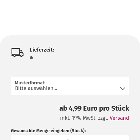
Lieferzeit:
Musterformat:
ab 4,99 Euro pro Stück
inkl. 19% MwSt. zzgl.
Versand
Gewünschte Menge eingeben (Stück):
Stück