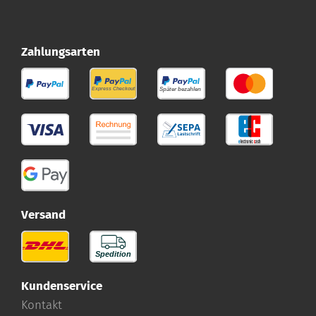
Zahlungsarten
Versand
Kundenservice
Kontakt