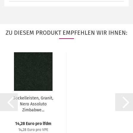
ZU DIESEM PRODUKT EMPFEHLEN WIR IHNEN:
Sockelleisten, Granit,
Nero Assoluto
Zimbabwe...
14,28 Euro pro lfdm
14,28 Euro pro VPE