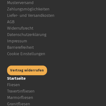
Musterversand
Zahlungsmöglichkeiten
Liefer- und Versandkosten
AGB
Widerrufsrecht
Datenschutzerklärung
Impressum
Barrierefreiheit
Cookie Einstellungen
Vertrag widerrufen
Startseite
Fliesen
Travertinfliesen
Marmorfliesen
Granitfliesen