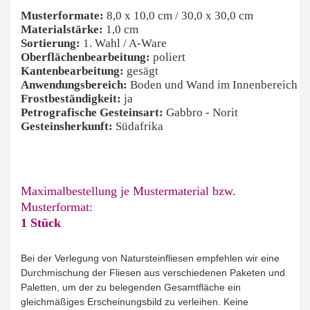
Musterformate:
8,0 x 10,0 cm / 30,0 x 30,0 cm
Materialstärke:
1,0 cm
Sortierung:
1. Wahl / A-Ware
Oberflächenbearbeitung:
poliert
Kantenbearbeitung:
gesägt
Anwendungsbereich:
Boden und Wand im Innenbereich
Frostbeständigkeit:
ja
Petrografische Gesteinsart:
Gabbro - Norit
Gesteinsherkunft:
Südafrika
Maximalbestellung je Mustermaterial bzw.
Musterformat:
1 Stück
Bei der Verlegung von Natursteinfliesen empfehlen wir eine
Durchmischung der Fliesen aus verschiedenen Paketen und
Paletten, um der zu belegenden Gesamtfläche ein
gleichmäßiges Erscheinungsbild zu verleihen. Keine