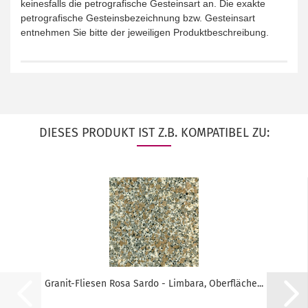
keinesfalls die petrografische Gesteinsart an. Die exakte
petrografische Gesteinsbezeichnung bzw. Gesteinsart
entnehmen Sie bitte der jeweiligen Produktbeschreibung.
DIESES PRODUKT IST Z.B. KOMPATIBEL ZU:
Granit-Fliesen Rosa Sardo - Limbara, Oberfläche...