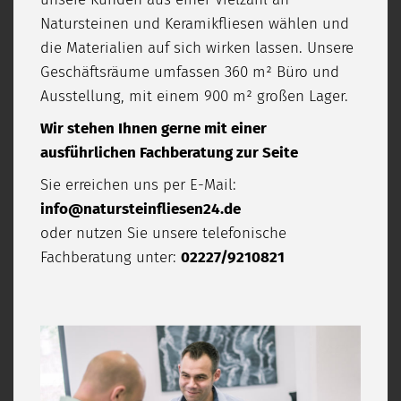
Natursteinen und Keramikfliesen wählen und
die Materialien auf sich wirken lassen. Unsere
Geschäftsräume umfassen 360 m² Büro und
Ausstellung, mit einem 900 m² großen Lager.
Wir stehen Ihnen gerne mit einer
ausführlichen Fachberatung zur Seite
Sie erreichen uns per E-Mail:
info@natursteinfliesen24.de
oder nutzen Sie unsere telefonische
Fachberatung unter:
02227/9210821