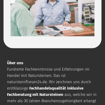
Über uns
Fundierte Fachkenntnisse und Erfahrungen im
Handel mit Natursteinen. Das ist
natursteinfliesen24.de
. Wir zeichnen uns durch
erstklassige
Fachhandelsqualität inklusive
Fachberatung mit Natursteinen
aus, welche wir in
mehr als 30 Jahren Branchenzugehörigkeit erlangt