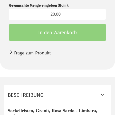
Gewünschte Menge eingeben (lfdm):
lfdm
In den Warenkorb
Frage zum Produkt
BESCHREIBUNG
Sockelleisten, Granit, Rosa Sardo - Limbara,