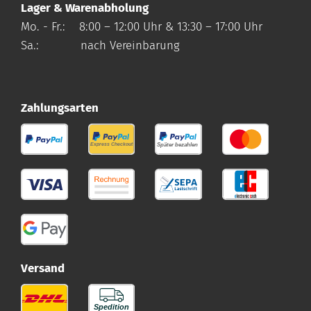
Lager & Warenabholung
Mo. - Fr.: 8:00 – 12:00 Uhr & 13:30 – 17:00 Uhr
Sa.: nach Vereinbarung
Zahlungsarten
Versand