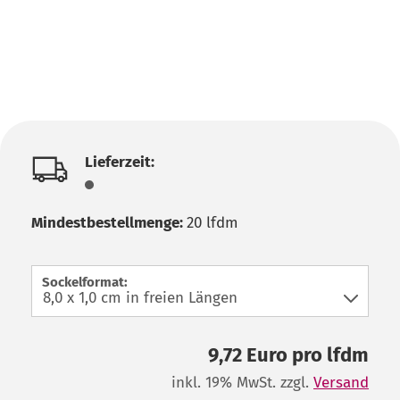
Lieferzeit:
Mindestbestellmenge:
20 lfdm
Sockelformat:
9,72 Euro pro lfdm
inkl. 19% MwSt. zzgl.
Versand