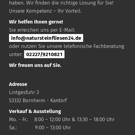
haben. Wir finden die richtige Lösung für Sie!
Unsere Kompetenz – Ihr Vorteil.
Wir helfen Ihnen gerne!
Sie erreichen uns per E-Mail:
info@natursteinfliesen24.de
oder nutzen Sie unsere telefonische Fachberatung
unter:
02227/9210821
Wir freuen uns auf Sie.
Adresse
Lintgesfuhr 3
53332 Bornheim - Kardorf
Verkauf & Ausstellung
Mo. - Fr.: 8:00 – 12:00 Uhr & 13:30 – 18:00 Uhr
Sa.: 9:00 – 13:00 Uhr