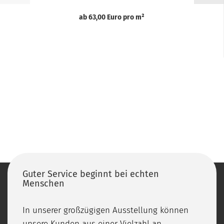
ab 63,00 Euro pro m²
Guter Service beginnt bei echten
Menschen
In unserer großzügigen Ausstellung können
unsere Kunden aus einer Vielzahl an