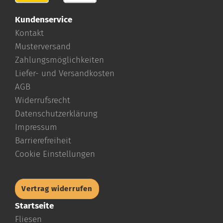
Kundenservice
Kontakt
Musterversand
Zahlungsmöglichkeiten
Liefer- und Versandkosten
AGB
Widerrufsrecht
Datenschutzerklärung
Impressum
Barrierefreiheit
Cookie Einstellungen
Vertrag widerrufen
Startseite
Fliesen