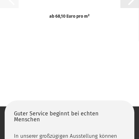
ab 68,10 Euro pro m²
Guter Service beginnt bei echten
Menschen
In unserer großzügigen Ausstellung können