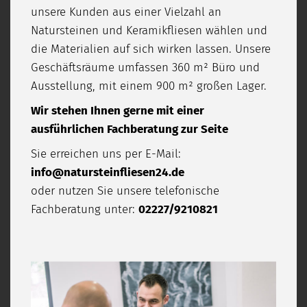
unsere Kunden aus einer Vielzahl an
Natursteinen und Keramikfliesen wählen und
die Materialien auf sich wirken lassen. Unsere
Geschäftsräume umfassen 360 m² Büro und
Ausstellung, mit einem 900 m² großen Lager.
Wir stehen Ihnen gerne mit einer
ausführlichen Fachberatung zur Seite
Sie erreichen uns per E-Mail:
info@natursteinfliesen24.de
oder nutzen Sie unsere telefonische
Fachberatung unter:
02227/9210821