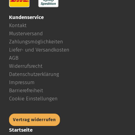
Kundenservice
Kontakt
Musterversand
Zahlungsmöglichkeiten
Liefer- und Versandkosten
AGB
Widerrufsrecht
Datenschutzerklärung
Impressum
Barrierefreiheit
Cookie Einstellungen
Vertrag widerrufen
Startseite