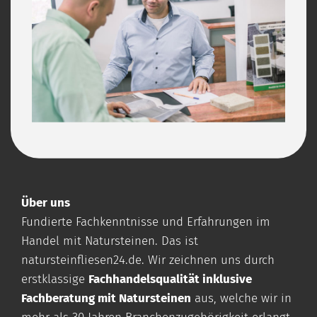
Über uns
Fundierte Fachkenntnisse und Erfahrungen im
Handel mit Natursteinen. Das ist
natursteinfliesen24.de
. Wir zeichnen uns durch
erstklassige
Fachhandelsqualität inklusive
Fachberatung mit Natursteinen
aus, welche wir in