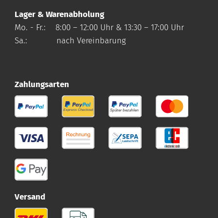
Lager & Warenabholung
Mo. - Fr.: 8:00 – 12:00 Uhr & 13:30 – 17:00 Uhr
Sa.: nach Vereinbarung
Zahlungsarten
Versand