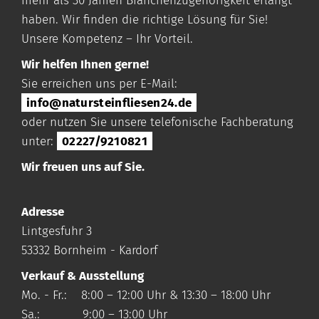
mehr als 30 Jahren Branchenzugehörigkeit erlangt
haben. Wir finden die richtige Lösung für Sie!
Unsere Kompetenz – Ihr Vorteil.
Wir helfen Ihnen gerne!
Sie erreichen uns per E-Mail:
info@natursteinfliesen24.de
oder nutzen Sie unsere telefonische Fachberatung
unter:
02227/9210821
Wir freuen uns auf Sie.
Adresse
Lintgesfuhr 3
53332 Bornheim - Kardorf
Verkauf & Ausstellung
Mo. - Fr.: 8:00 – 12:00 Uhr & 13:30 – 18:00 Uhr
Sa.: 9:00 – 13:00 Uhr