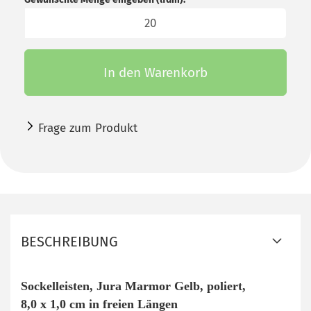
lfdm
In den Warenkorb
Frage zum Produkt
BESCHREIBUNG
Sockelleisten, Jura Marmor Gelb, poliert,
8,0 x 1,0 cm in freien Längen