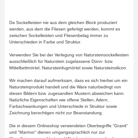
Da Sockelleisten nie aus dem gleichen Block produziert
werden, aus dem die Fliesen gefertigt werden, kommt es
zwischen Sockelleisten und Fliesenbelag immer zu
Unterschieden in Farbe und Struktur.
Verwenden Sie bei der Verlegung von Natursteinsockelleisten
ausschließlich für Naturstein zugelassene Dünn- bzw.
Mittelbettmörtel, Natursteinfugmörtel sowie Natursteinsilicon.
Wir machen darauf aufmerksam, dass es sich hierbei um ein
Natursteinprodukt handelt und die Ware naturbedingt von
diesen Bildern bzw. zugesandten Mustern abweichen kann.
Natürliche Eigenschaften wie offene Stellen, Adern,
Farbschwankungen und Unterschiede in Struktur sowie
Zeichnung berechtigen nicht zur Beanstandung.
Die in diesem Onlineshop verwendeten Oberbegriffe “Granit“
und “Marmor“ dienen umgangssprachlich nur zur