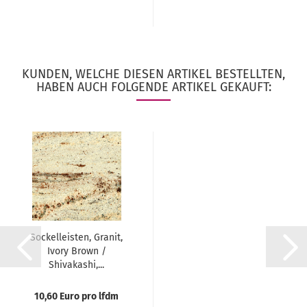
KUNDEN, WELCHE DIESEN ARTIKEL BESTELLTEN,
HABEN AUCH FOLGENDE ARTIKEL GEKAUFT:
Sockelleisten, Granit,
Ivory Brown /
Shivakashi,...
10,60 Euro pro lfdm