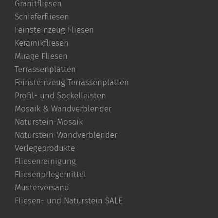
Granitfliesen
Schieferfliesen
Feinsteinzeug Fliesen
Keramikfliesen
Mirage Fliesen
Terrassenplatten
Feinsteinzeug Terrassenplatten
Profil- und Sockelleisten
Mosaik & Wandverblender
Naturstein-Mosaik
Naturstein-Wandverblender
Verlegeprodukte
Fliesenreinigung
Fliesenpflegemittel
Musterversand
Fliesen- und Naturstein SALE