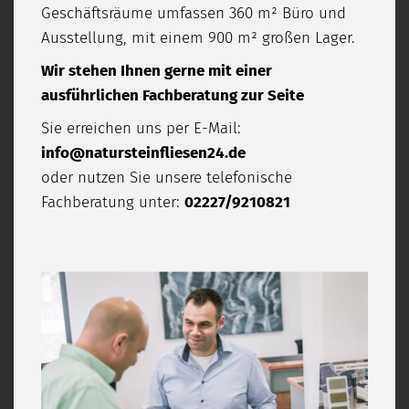
Geschäftsräume umfassen 360 m² Büro und
Ausstellung, mit einem 900 m² großen Lager.
Wir stehen Ihnen gerne mit einer
ausführlichen Fachberatung zur Seite
Sie erreichen uns per E-Mail:
info@natursteinfliesen24.de
oder nutzen Sie unsere telefonische
Fachberatung unter:
02227/9210821