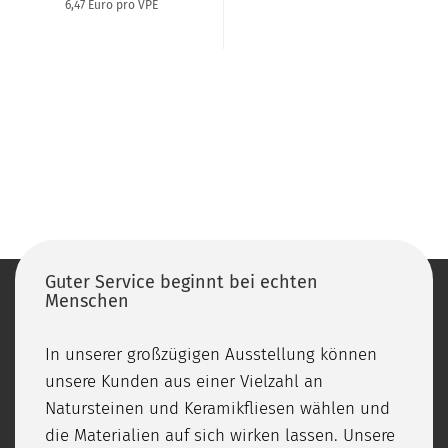
6,47 Euro pro VPE
Guter Service beginnt bei echten
Menschen
In unserer großzügigen Ausstellung können
unsere Kunden aus einer Vielzahl an
Natursteinen und Keramikfliesen wählen und
die Materialien auf sich wirken lassen. Unsere