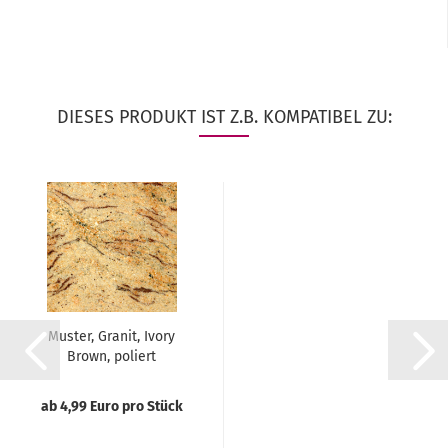
DIESES PRODUKT IST Z.B. KOMPATIBEL ZU:
Muster, Granit, Ivory
Brown, poliert
ab 4,99 Euro pro Stück