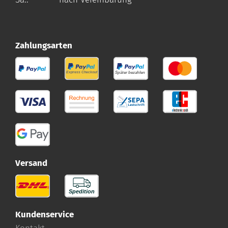
Zahlungsarten
Versand
Kundenservice