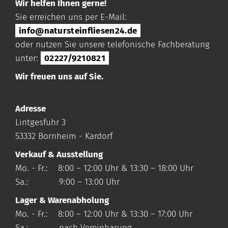
Wir helfen Ihnen gerne!
Sie erreichen uns per E-Mail:
info@natursteinfliesen24.de
oder nutzen Sie unsere telefonische Fachberatung
unter:
02227/9210821
Wir freuen uns auf Sie.
Adresse
Lintgesfuhr 3
53332 Bornheim - Kardorf
Verkauf & Ausstellung
Mo. - Fr.: 8:00 – 12:00 Uhr & 13:30 – 18:00 Uhr
Sa.: 9:00 – 13:00 Uhr
Lager & Warenabholung
Mo. - Fr.: 8:00 – 12:00 Uhr & 13:30 – 17:00 Uhr
Sa.: nach Vereinbarung