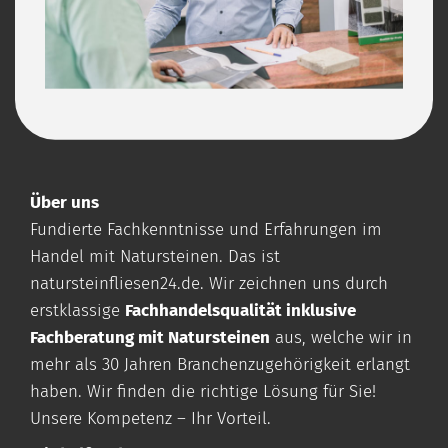
Über uns
Fundierte Fachkenntnisse und Erfahrungen im
Handel mit Natursteinen. Das ist
natursteinfliesen24.de
. Wir zeichnen uns durch
erstklassige
Fachhandelsqualität inklusive
Fachberatung mit Natursteinen
aus, welche wir in
mehr als 30 Jahren Branchenzugehörigkeit erlangt
haben. Wir finden die richtige Lösung für Sie!
Unsere Kompetenz – Ihr Vorteil.