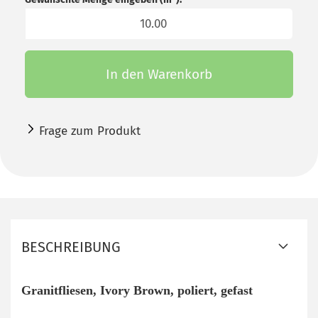
m²
In den Warenkorb
Frage zum Produkt
BESCHREIBUNG
Granitfliesen
, Ivory Brown, poliert, gefast