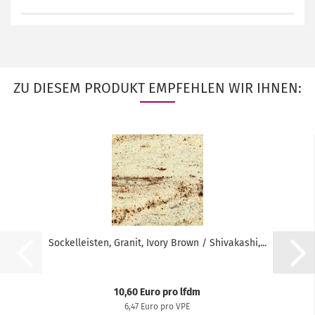
ZU DIESEM PRODUKT EMPFEHLEN WIR IHNEN:
Sockelleisten, Granit, Ivory Brown / Shivakashi,...
10,60 Euro pro lfdm
6,47 Euro pro VPE