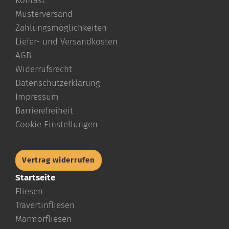
Kontakt
Musterversand
Zahlungsmöglichkeiten
Liefer- und Versandkosten
AGB
Widerrufsrecht
Datenschutzerklärung
Impressum
Barrierefreiheit
Cookie Einstellungen
Vertrag widerrufen
Startseite
Fliesen
Travertinfliesen
Marmorfliesen