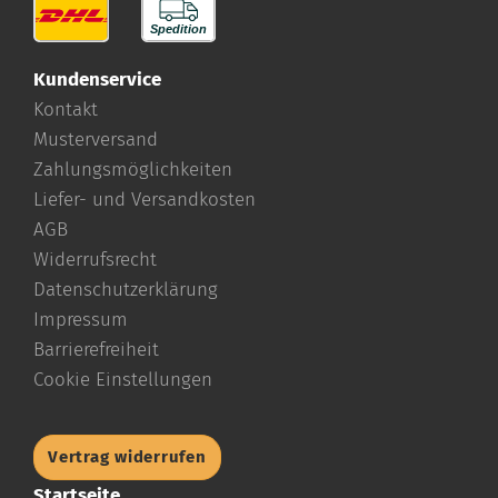
Kundenservice
Kontakt
Musterversand
Zahlungsmöglichkeiten
Liefer- und Versandkosten
AGB
Widerrufsrecht
Datenschutzerklärung
Impressum
Barrierefreiheit
Cookie Einstellungen
Vertrag widerrufen
Startseite