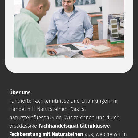
Über uns
Fundierte Fachkenntnisse und Erfahrungen im
Handel mit Natursteinen. Das ist
natursteinfliesen24.de
. Wir zeichnen uns durch
erstklassige
Fachhandelsqualität inklusive
Fachberatung mit Natursteinen
aus, welche wir in