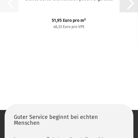
51,95 Euro pro m²
48,33 Euro pro VPE
Guter Service beginnt bei echten
Menschen