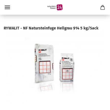
RYWALIT - NF Natursteinfuge Hellgrau 914 5 kg/Sack