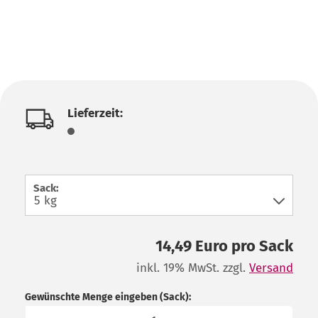
Lieferzeit:
Sack:
14,49 Euro pro Sack
inkl. 19% MwSt. zzgl.
Versand
Gewünschte Menge eingeben (Sack):
Sack