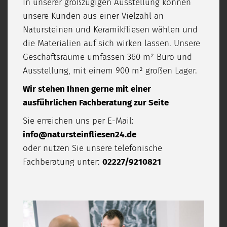
In unserer großzügigen Ausstellung können
unsere Kunden aus einer Vielzahl an
Natursteinen und Keramikfliesen wählen und
die Materialien auf sich wirken lassen. Unsere
Geschäftsräume umfassen 360 m² Büro und
Ausstellung, mit einem 900 m² großen Lager.
Wir stehen Ihnen gerne mit einer
ausführlichen Fachberatung zur Seite
Sie erreichen uns per E-Mail:
info@natursteinfliesen24.de
oder nutzen Sie unsere telefonische
Fachberatung unter:
02227/9210821