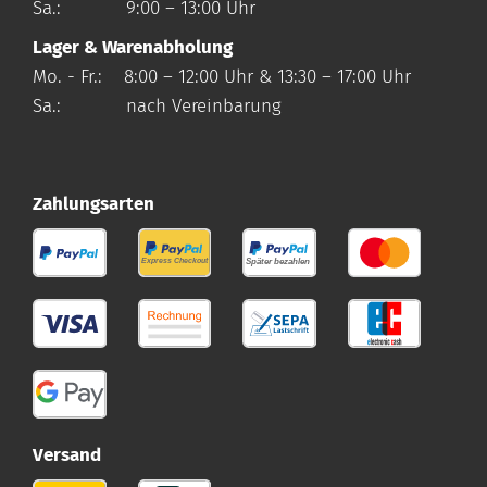
Sa.: 9:00 – 13:00 Uhr
Lager & Warenabholung
Mo. - Fr.: 8:00 – 12:00 Uhr & 13:30 – 17:00 Uhr
Sa.: nach Vereinbarung
Zahlungsarten
Versand