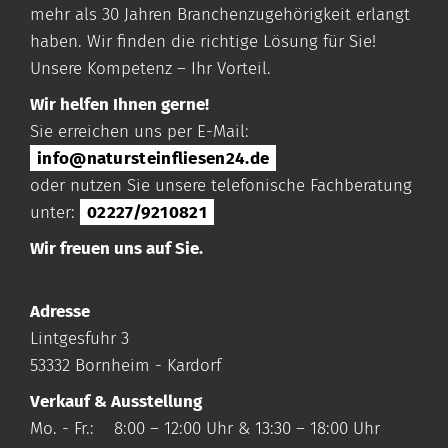
mehr als 30 Jahren Branchenzugehörigkeit erlangt
haben. Wir finden die richtige Lösung für Sie!
Unsere Kompetenz – Ihr Vorteil.
Wir helfen Ihnen gerne!
Sie erreichen uns per E-Mail:
info@natursteinfliesen24.de
oder nutzen Sie unsere telefonische Fachberatung
unter:
02227/9210821
Wir freuen uns auf Sie.
Adresse
Lintgesfuhr 3
53332 Bornheim - Kardorf
Verkauf & Ausstellung
Mo. - Fr.: 8:00 – 12:00 Uhr & 13:30 – 18:00 Uhr