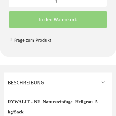
In den Warenkorb
Frage zum Produkt
BESCHREIBUNG
RYWALIT - NF Natursteinfuge Hellgrau 5
kg/Sack