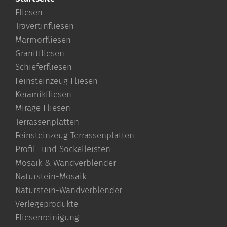
Fliesen
Travertinfliesen
Marmorfliesen
Granitfliesen
Schieferfliesen
Feinsteinzeug Fliesen
Keramikfliesen
Mirage Fliesen
Terrassenplatten
Feinsteinzeug Terrassenplatten
Profil- und Sockelleisten
Mosaik & Wandverblender
Naturstein-Mosaik
Naturstein-Wandverblender
Verlegeprodukte
Fliesenreinigung